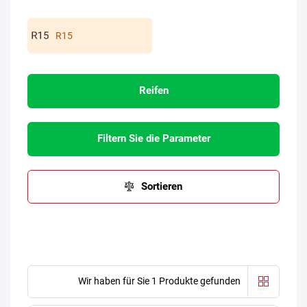
R15
Reifen
Filtern Sie die Parameter
Sortieren
Wir haben für Sie 1 Produkte gefunden