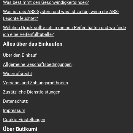
Was bestimmt den Geschwindigkeitsindex?
Was ist das ABS-System und was ist zu tun, wenn die ABS-
Leuchte leuchtet?
Welchen Druck sollte ich in meinen Reifen halten und wo finde
ich eine Reifenfülltabelle?
Alles über das Einkaufen
Über den Einkauf
Allgemeine Geschäftsbedingungen
Widerrufsrecht
Versand- und Zahlungsmethoden
Zusätzliche Dienstleistungen
Datenschutz
Impressum
Cookie Einstellungen
Über Butikumi