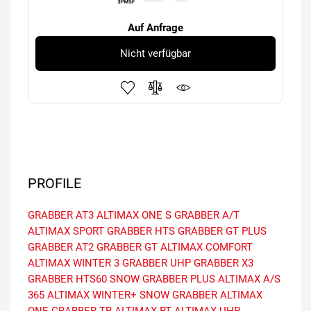
Auf Anfrage
Nicht verfügbar
PROFILE
GRABBER AT3
ALTIMAX ONE S
GRABBER A/T
ALTIMAX SPORT
GRABBER HTS
GRABBER GT PLUS
GRABBER AT2
GRABBER GT
ALTIMAX COMFORT
ALTIMAX WINTER 3
GRABBER UHP
GRABBER X3
GRABBER HTS60
SNOW GRABBER PLUS
ALTIMAX A/S
365
ALTIMAX WINTER+
SNOW GRABBER
ALTIMAX