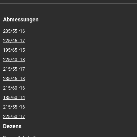
Abmessungen
205/55 r16
225/45 r17
195/65 r15
225/40 r18
215/55 r17
235/45 r18
215/60 r16
185/60 r14
215/55 r16
225/50 r17
Dezens