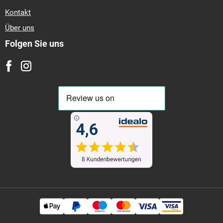
Kontakt
Über uns
Folgen Sie uns