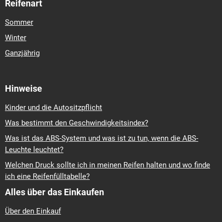
Reifenart
Sommer
Winter
Ganzjährig
Hinweise
Kinder und die Autositzpflicht
Was bestimmt den Geschwindigkeitsindex?
Was ist das ABS-System und was ist zu tun, wenn die ABS-
Leuchte leuchtet?
Welchen Druck sollte ich in meinen Reifen halten und wo finde
ich eine Reifenfülltabelle?
Alles über das Einkaufen
Über den Einkauf