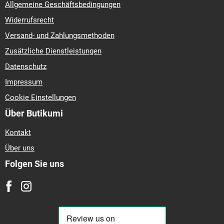
Allgemeine Geschäftsbedingungen
Widerrufsrecht
Versand- und Zahlungsmethoden
Zusätzliche Dienstleistungen
Datenschutz
Impressum
Cookie Einstellungen
Über Butikumi
Kontakt
Über uns
Folgen Sie uns