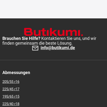
Brauchen Sie Hilfe?
Kontaktieren Sie uns, und wir
finden gemeinsam die beste Lösung.
info@butikumi.de
Abmessungen
205/55 r16
225/45 r17
195/65 r15
225/40 r18