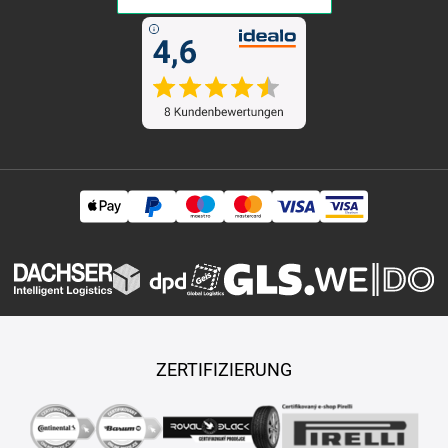
ZERTIFIZIERUNG