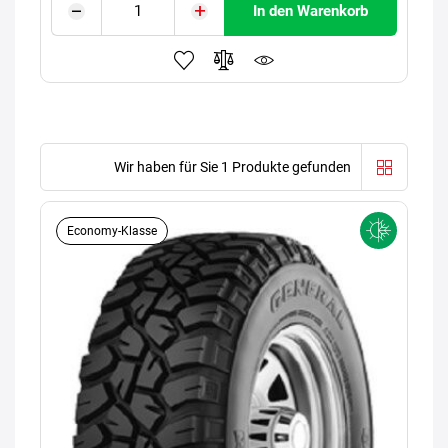
In den Warenkorb
Wir haben für Sie 1 Produkte gefunden
Economy-Klasse