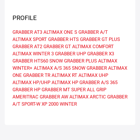
PROFILE
GRABBER AT3
ALTIMAX ONE S
GRABBER A/T
ALTIMAX SPORT
GRABBER HTS
GRABBER GT PLUS
GRABBER AT2
GRABBER GT
ALTIMAX COMFORT
ALTIMAX WINTER 3
GRABBER UHP
GRABBER X3
GRABBER HTS60
SNOW GRABBER PLUS
ALTIMAX
WINTER+
ALTIMAX A/S 365
SNOW GRABBER
ALTIMAX
ONE
GRABBER TR
ALTIMAX RT
ALTIMAX UHP
ALTIMAX HP/UHP
ALTIMAX HP
GRABBER A/S 365
GRABBER HP
GRABBER MT
SUPER ALL GRIP
AMERITRAC
GRABBER AW
ALTIMAX ARCTIC
GRABBER
A/T SPORT-W
XP 2000 WINTER