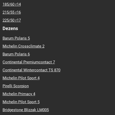
185/60 r14
215/55 r16
225/50 r17
Dezens
Barum Polaris 5
Michelin Crossclimate 2
Barum Polaris 6
Continental Premiumcontact 7
Continental Wintercontact TS 870
Michelin Pilot Sport 4
Pirelli Scorpion
Michelin Primacy 4
Michelin Pilot Sport 5
Bridgestone Blizzak LM005