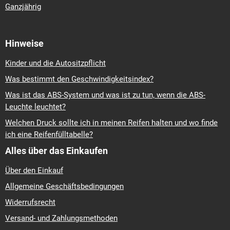
Ganzjährig
Hinweise
Kinder und die Autositzpflicht
Was bestimmt den Geschwindigkeitsindex?
Was ist das ABS-System und was ist zu tun, wenn die ABS-
Leuchte leuchtet?
Welchen Druck sollte ich in meinen Reifen halten und wo finde
ich eine Reifenfülltabelle?
Alles über das Einkaufen
Über den Einkauf
Allgemeine Geschäftsbedingungen
Widerrufsrecht
Versand- und Zahlungsmethoden