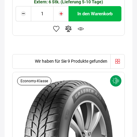
Extern: 6 Stk. (Lieferung 5-10 Tage)
In den Warenkorb
Wir haben für Sie 9 Produkte gefunden
Economy-Klasse