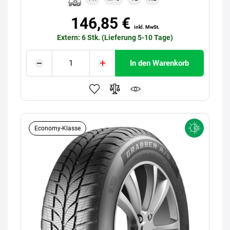
146,85 €
inkl. MwSt.
Extern: 6 Stk. (Lieferung 5-10 Tage)
In den Warenkorb
Economy-Klasse