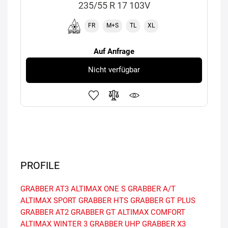
235/55 R 17 103V
FR
M+S
TL
XL
Auf Anfrage
Nicht verfügbar
PROFILE
GRABBER AT3
ALTIMAX ONE S
GRABBER A/T
ALTIMAX SPORT
GRABBER HTS
GRABBER GT PLUS
GRABBER AT2
GRABBER GT
ALTIMAX COMFORT
ALTIMAX WINTER 3
GRABBER UHP
GRABBER X3