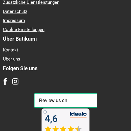
Zusätzliche Dienstleistungen
Datenschutz
Impressum
Cookie Einstellungen
Über Butikumi
Kontakt
Über uns
Folgen Sie uns