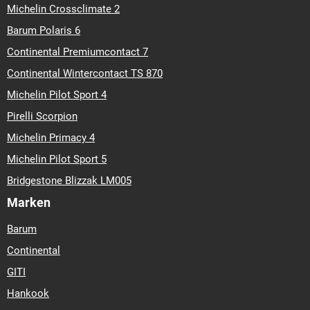
Michelin Crossclimate 2
Barum Polaris 6
Continental Premiumcontact 7
Continental Wintercontact TS 870
Michelin Pilot Sport 4
Pirelli Scorpion
Michelin Primacy 4
Michelin Pilot Sport 5
Bridgestone Blizzak LM005
Marken
Barum
Continental
GITI
Hankook