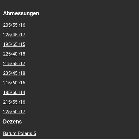
Abmessungen
205/55 r16
225/45 r17
195/65 r15
225/40 r18
215/55 r17
235/45 r18
215/60 r16
185/60 r14
215/55 r16
225/50 r17
Dezens
Barum Polaris 5