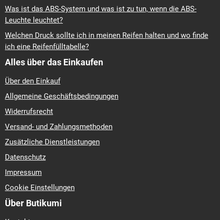
Was ist das ABS-System und was ist zu tun, wenn die ABS-
Leuchte leuchtet?
Welchen Druck sollte ich in meinen Reifen halten und wo finde
ich eine Reifenfülltabelle?
Alles über das Einkaufen
Über den Einkauf
Allgemeine Geschäftsbedingungen
Widerrufsrecht
Versand- und Zahlungsmethoden
Zusätzliche Dienstleistungen
Datenschutz
Impressum
Cookie Einstellungen
Über Butikumi