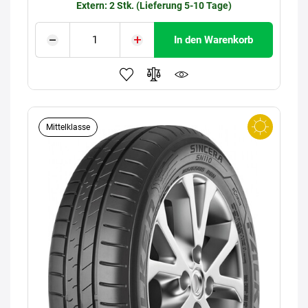
Extern: 2 Stk. (Lieferung 5-10 Tage)
In den Warenkorb
Mittelklasse