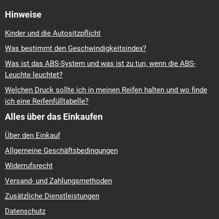
Hinweise
Kinder und die Autositzpflicht
Was bestimmt den Geschwindigkeitsindex?
Was ist das ABS-System und was ist zu tun, wenn die ABS-
Leuchte leuchtet?
Welchen Druck sollte ich in meinen Reifen halten und wo finde
ich eine Reifenfülltabelle?
Alles über das Einkaufen
Über den Einkauf
Allgemeine Geschäftsbedingungen
Widerrufsrecht
Versand- und Zahlungsmethoden
Zusätzliche Dienstleistungen
Datenschutz