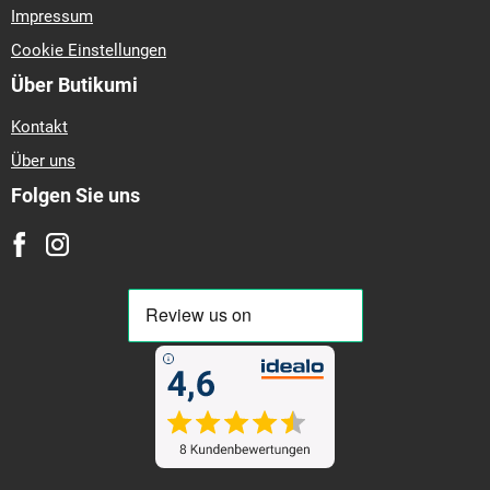
Impressum
Cookie Einstellungen
Über Butikumi
Kontakt
Über uns
Folgen Sie uns