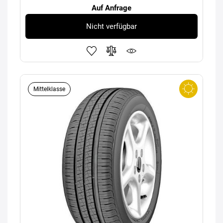
Auf Anfrage
Nicht verfügbar
Mittelklasse