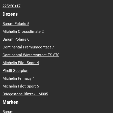
225/50 r17
Dezens
Barum Polaris 5
Michelin Crossclimate 2
Barum Polaris 6
Continental Premiumcontact 7
Continental Wintercontact TS 870
Michelin Pilot Sport 4
Pirelli Scorpion
Michelin Primacy 4
Michelin Pilot Sport 5
Bridgestone Blizzak LM005
Marken
Barum