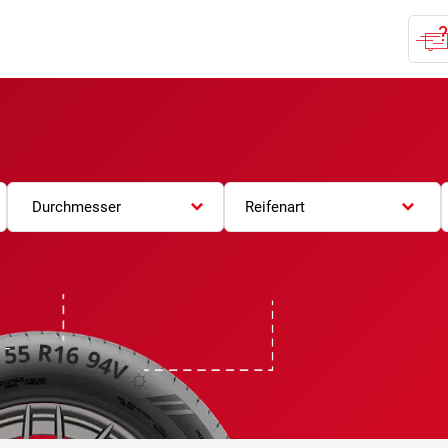
Durchmesser
Reifenart