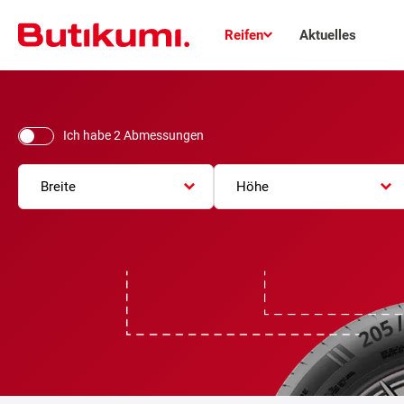
Reifen
Aktuelles
Ich habe 2 Abmessungen
Breite
Höhe