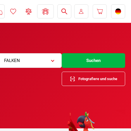
FALKEN
Suchen
Fotografiere und suche