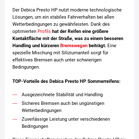
Der Debica Presto HP nutzt moderne technologische
Lösungen, um ein stabiles Fahrverhalten bei allen
Wetterbedingungen zu gewährleisten. Dank des
optimierten
Profils
hat der Reifen eine größere
Kontaktfläche mit der Straße, was zu einem besseren
Handling und kürzeren
Bremswegen
beiträgt.
Eine
spezielle Mischung mit Siliziumanteil sorgt für
effektives Bremsen auch unter schwierigen
Bedingungen.
TOP-Vorteile des Debica Presto HP Sommerreifens:
Ausgezeichnete Stabilität und Handling
Sicheres Bremsen auch bei ungünstigen
Wetterbedingungen
Zuverlässige Leistung unter verschiedenen
Bedingungen