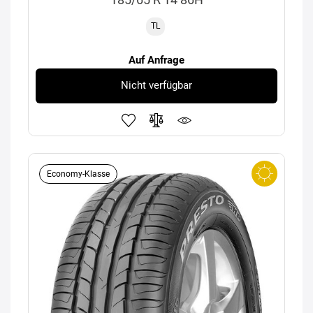
TL
Auf Anfrage
Nicht verfügbar
Economy-Klasse