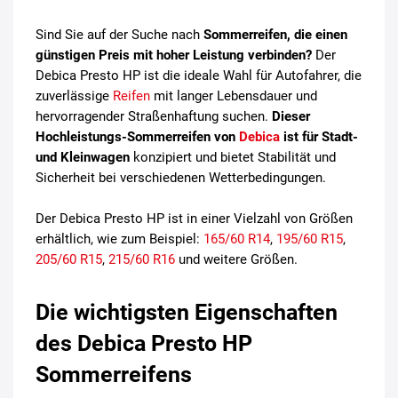
Sind Sie auf der Suche nach
Sommerreifen, die einen
günstigen Preis mit hoher Leistung verbinden?
Der
Debica Presto HP ist die ideale Wahl für Autofahrer, die
zuverlässige
Reifen
mit langer Lebensdauer und
hervorragender Straßenhaftung suchen.
Dieser
Hochleistungs-Sommerreifen von
Debica
ist für Stadt-
und Kleinwagen
konzipiert und bietet Stabilität und
Sicherheit bei verschiedenen Wetterbedingungen.
Der Debica Presto HP ist in einer Vielzahl von Größen
erhältlich, wie zum Beispiel:
165/60 R14
,
195/60 R15
,
205/60 R15
,
215/60 R16
und weitere Größen.
Die wichtigsten Eigenschaften
des Debica Presto HP
Sommerreifens