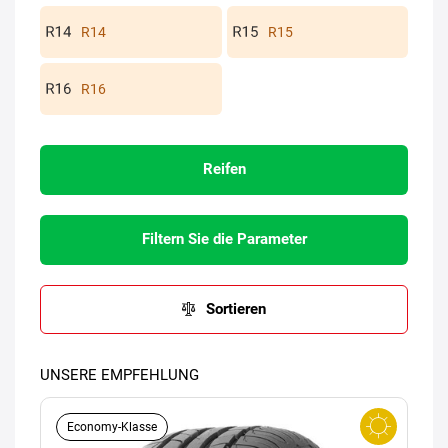
R14
R15
R16
Reifen
Filtern Sie die Parameter
Sortieren
UNSERE EMPFEHLUNG
Economy-Klasse