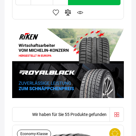
Wir haben für Sie 55 Produkte gefunden
Economy-Klasse