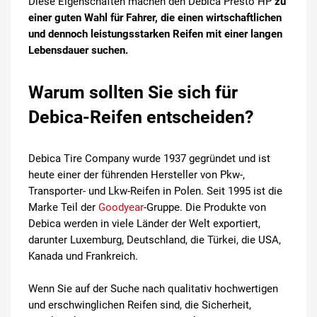
Diese Eigenschaften machen den Debica Presto HP
zu
einer guten Wahl für Fahrer, die einen wirtschaftlichen
und dennoch leistungsstarken Reifen mit einer langen
Lebensdauer suchen.
Warum sollten Sie sich für
Debica-Reifen entscheiden?
Debica Tire Company wurde 1937 gegründet und ist
heute einer der führenden Hersteller von Pkw-,
Transporter- und Lkw-Reifen in Polen. Seit 1995 ist die
Marke Teil der
Goodyear
-Gruppe. Die Produkte von
Debica werden in viele Länder der Welt exportiert,
darunter Luxemburg, Deutschland, die Türkei, die USA,
Kanada und Frankreich.
Wenn Sie auf der Suche nach qualitativ hochwertigen
und erschwinglichen Reifen sind, die Sicherheit,