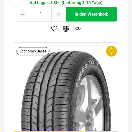
Auf Lager: 4 Stk. (Lieferung 3-10 Tage)
In den Warenkorb
Economy-Klasse