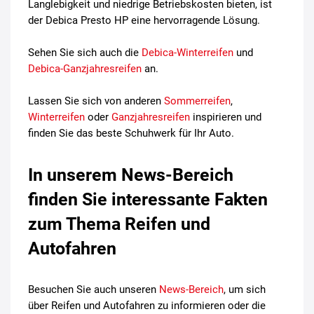
Langlebigkeit und niedrige Betriebskosten bieten, ist
der Debica Presto HP eine hervorragende Lösung.
Sehen Sie sich auch die
Debica-Winterreifen
und
Debica-Ganzjahresreifen
an.
Lassen Sie sich von anderen
Sommerreifen
,
Winterreifen
oder
Ganzjahresreifen
inspirieren und
finden Sie das beste Schuhwerk für Ihr Auto.
In unserem News-Bereich
finden Sie interessante Fakten
zum Thema Reifen und
Autofahren
Besuchen Sie auch unseren
News-Bereich
, um sich
über Reifen und Autofahren zu informieren oder die