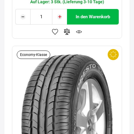
Auf Lager: 3 Stk. (Lieferung 3-10 Tage)
In den Warenkorb
Economy-Klasse