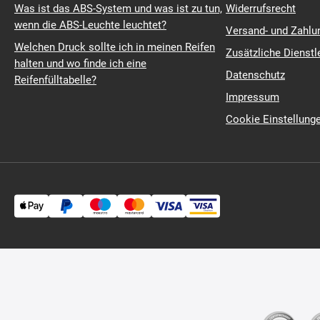
Was ist das ABS-System und was ist zu tun,
Widerrufsrecht
wenn die ABS-Leuchte leuchtet?
Versand- und Zahl
Welchen Druck sollte ich in meinen Reifen
Zusätzliche Dienstl
halten und wo finde ich eine
Datenschutz
Reifenfülltabelle?
Impressum
Cookie Einstellung