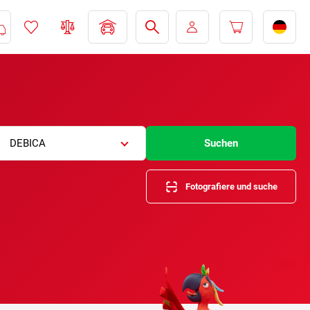
DEBICA
Suchen
Fotografiere und suche