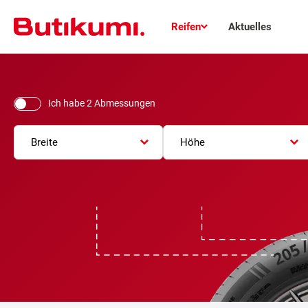
Reifen
Aktuelles
Ich habe 2 Abmessungen
Breite
Höhe