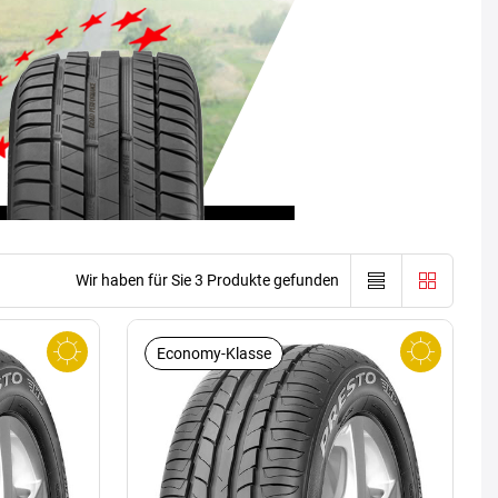
Wir haben für Sie 3 Produkte gefunden
Economy-Klasse