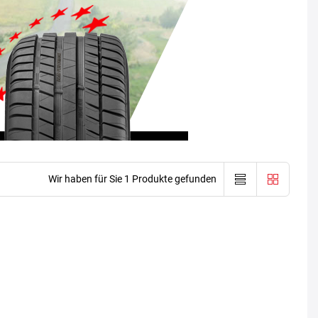
Wir haben für Sie 1 Produkte gefunden