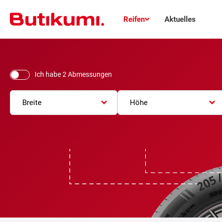
Reifen
Aktuelles
Ich habe 2 Abmessungen
Breite
Höhe