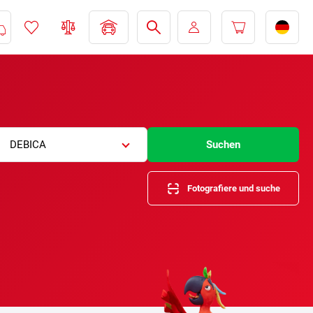
DEBICA
Suchen
Fotografiere und suche