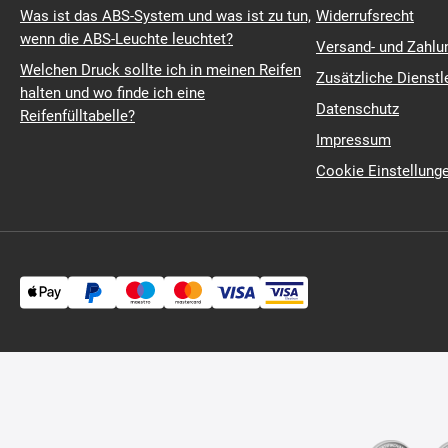
Was ist das ABS-System und was ist zu tun,
Widerrufsrecht
wenn die ABS-Leuchte leuchtet?
Versand- und Zahl
Welchen Druck sollte ich in meinen Reifen
Zusätzliche Dienstl
halten und wo finde ich eine
Datenschutz
Reifenfülltabelle?
Impressum
Cookie Einstellung