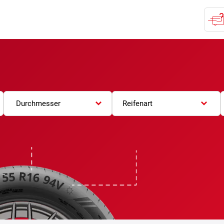
Durchmesser
Reifenart