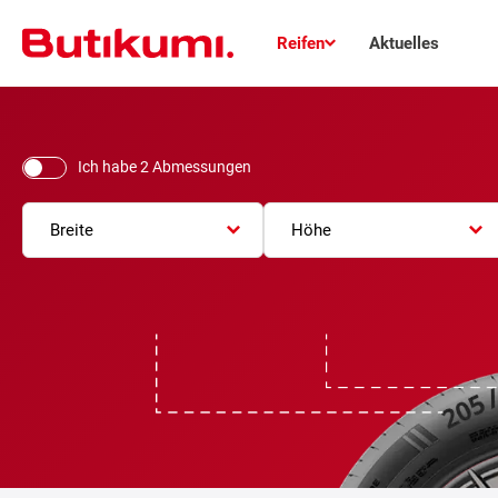
Reifen
Aktuelles
Ich habe 2 Abmessungen
Breite
Höhe