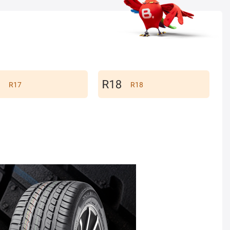
R17
R18