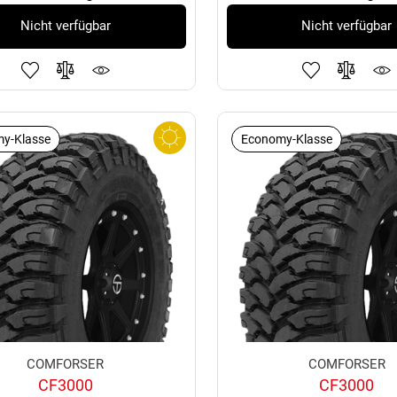
Nicht verfügbar
Nicht verfügbar
y-Klasse
Economy-Klasse
COMFORSER
COMFORSER
CF3000
CF3000