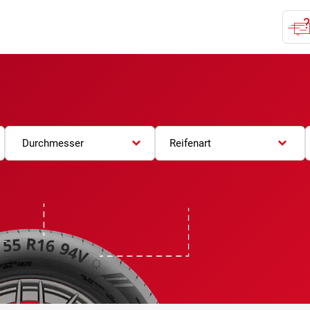
Durchmesser
Reifenart