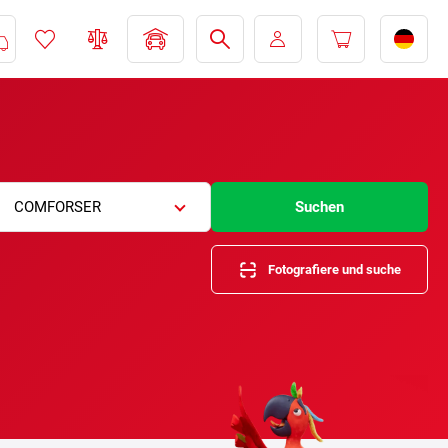
COMFORSER
Suchen
Fotografiere und suche