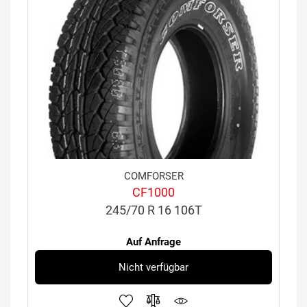
COMFORSER
CF1000
245/70 R 16 106T
Auf Anfrage
Nicht verfügbar