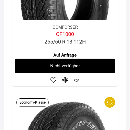
COMFORSER
CF1000
255/60 R 18 112H
Auf Anfrage
Nicht verfügbar
Economy-Klasse