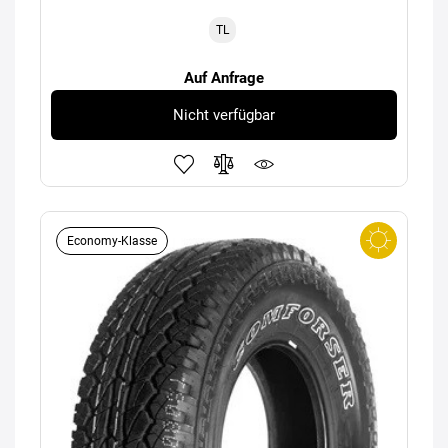
TL
Auf Anfrage
Nicht verfügbar
Economy-Klasse