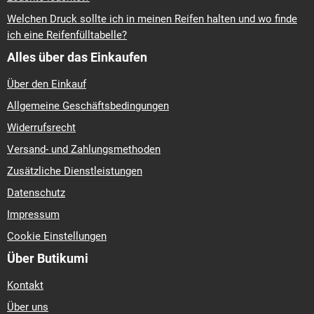
Welchen Druck sollte ich in meinen Reifen halten und wo finde
ich eine Reifenfülltabelle?
Alles über das Einkaufen
Über den Einkauf
Allgemeine Geschäftsbedingungen
Widerrufsrecht
Versand- und Zahlungsmethoden
Zusätzliche Dienstleistungen
Datenschutz
Impressum
Cookie Einstellungen
Über Butikumi
Kontakt
Über uns