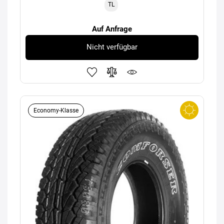
TL
Auf Anfrage
Nicht verfügbar
Economy-Klasse