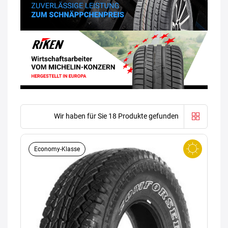
Wir haben für Sie 18 Produkte gefunden
Economy-Klasse