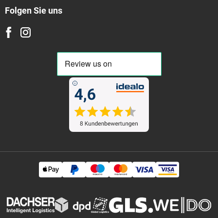
Folgen Sie uns