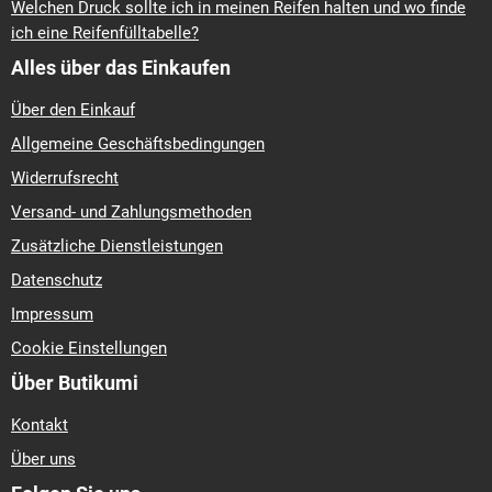
Welchen Druck sollte ich in meinen Reifen halten und wo finde
ich eine Reifenfülltabelle?
Alles über das Einkaufen
Über den Einkauf
Allgemeine Geschäftsbedingungen
Widerrufsrecht
Versand- und Zahlungsmethoden
Zusätzliche Dienstleistungen
Datenschutz
Impressum
Cookie Einstellungen
Über Butikumi
Kontakt
Über uns