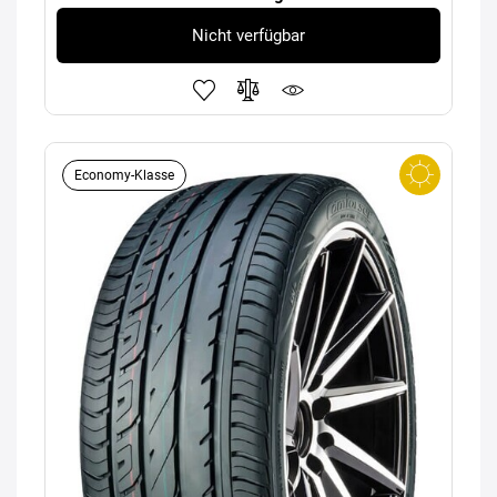
Nicht verfügbar
Economy-Klasse