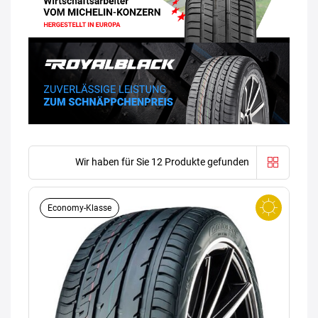
Wir haben für Sie 12 Produkte gefunden
Economy-Klasse