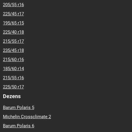
205/55 r16
225/45 r17
195/65 r15
225/40 r18
215/55 r17
235/45 r18
215/60 r16
185/60 r14
215/55 r16
225/50 r17
Dezens
Barum Polaris 5
Michelin Crossclimate 2
Barum Polaris 6