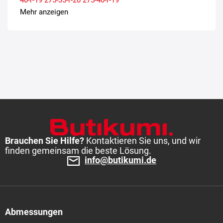
Mehr anzeigen
Brauchen Sie Hilfe?
Kontaktieren Sie uns, und wir
finden gemeinsam die beste Lösung.
info@butikumi.de
Abmessungen