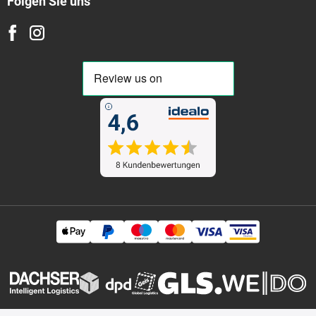
Folgen Sie uns