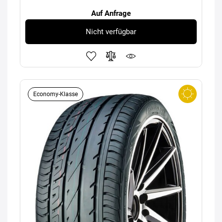
Auf Anfrage
Nicht verfügbar
Economy-Klasse