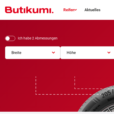
Reifen
Aktuelles
Ich habe 2 Abmessungen
Breite
Höhe