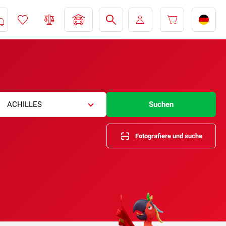
ACHILLES
Suchen
Fotografiere und suche