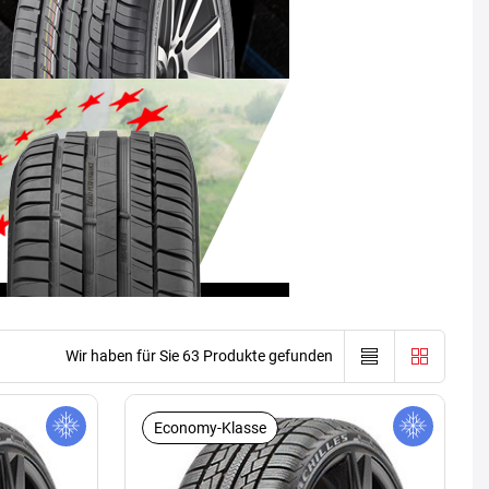
Wir haben für Sie 63 Produkte gefunden
Economy-Klasse