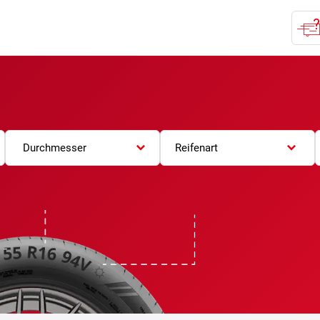
Durchmesser
Reifenart