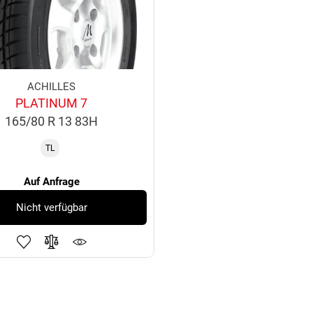
ACHILLES
PLATINUM 7
165/80 R 13 83H
TL
Auf Anfrage
Nicht verfügbar