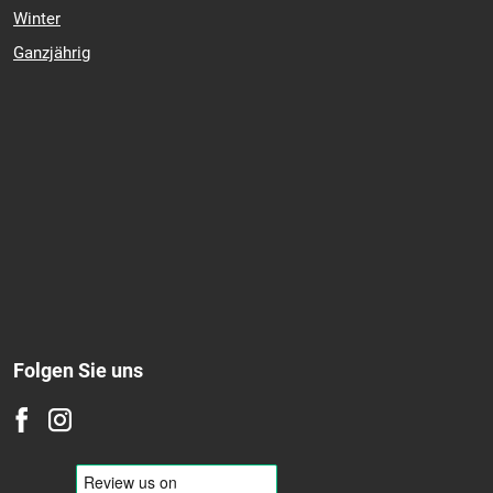
Winter
Ganzjährig
Folgen Sie uns