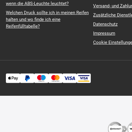
wenn die ABS-Leuchte leuchtet?
Versand- und Zahl
Welchen Druck sollte ich in meinen Reifen
Zusätzliche Dienstl
halten und wo finde ich eine
Datenschutz
Reifenfülltabelle?
Impressum
Cookie Einstellung