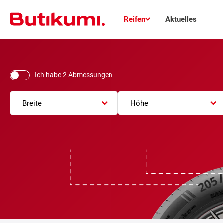
Reifen
Aktuelles
Ich habe 2 Abmessungen
Breite
Höhe