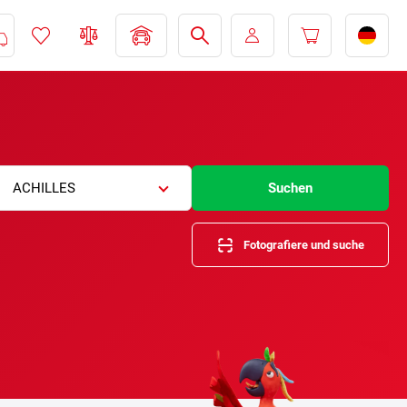
ACHILLES
Suchen
Fotografiere und suche