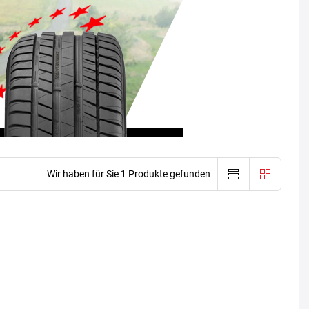
Wir haben für Sie 1 Produkte gefunden