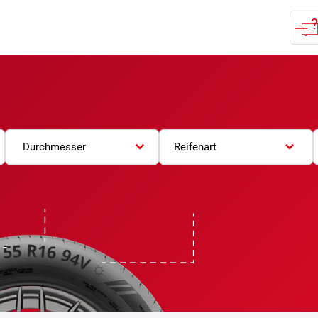
Durchmesser
Reifenart