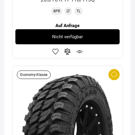
8PR
LT
TL
Auf Anfrage
Nicht verfügbar
Economy-Klasse