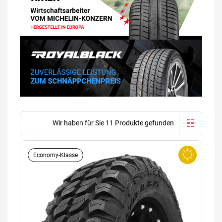
Wir haben für Sie 11 Produkte gefunden
Economy-Klasse