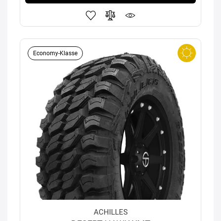
Economy-Klasse
ACHILLES