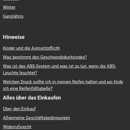
Winter
Ganzjährig
Hinweise
Kinder und die Autositzpflicht
Was bestimmt den Geschwindigkeitsindex?
Was ist das ABS-System und was ist zu tun, wenn die ABS-
Leuchte leuchtet?
Welchen Druck sollte ich in meinen Reifen halten und wo finde
ich eine Reifenfülltabelle?
Alles über das Einkaufen
Über den Einkauf
Allgemeine Geschäftsbedingungen
Widerrufsrecht