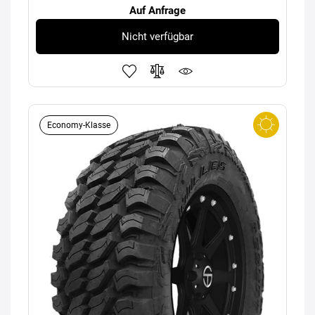
Auf Anfrage
Nicht verfügbar
Economy-Klasse