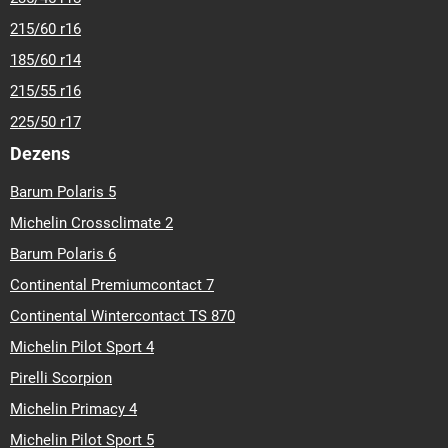
215/60 r16
185/60 r14
215/55 r16
225/50 r17
Dezens
Barum Polaris 5
Michelin Crossclimate 2
Barum Polaris 6
Continental Premiumcontact 7
Continental Wintercontact TS 870
Michelin Pilot Sport 4
Pirelli Scorpion
Michelin Primacy 4
Michelin Pilot Sport 5