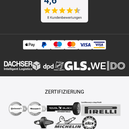
ZERTIFIZIERUNG