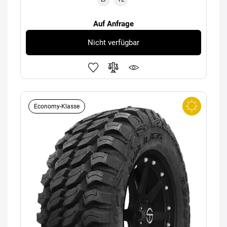
Auf Anfrage
Nicht verfügbar
Economy-Klasse