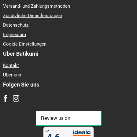
Versand- und Zahlungsmethoden
Zusätzliche Dienstleistungen
Datenschutz
Impressum
Cookie Einstellungen
Über Butikumi
Kontakt
Über uns
Folgen Sie uns