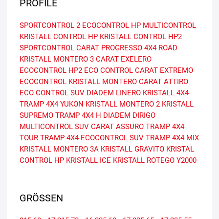
PROFILE
SPORTCONTROL 2
ECOCONTROL HP
MULTICONTROL
KRISTALL CONTROL HP
KRISTALL CONTROL HP2
SPORTCONTROL
CARAT PROGRESSO
4X4 ROAD
KRISTALL MONTERO 3
CARAT EXELERO
ECOCONTROL HP2
ECO CONTROL
CARAT EXTREMO
ECOCONTROL
KRISTALL MONTERO
CARAT ATTIRO
ECO CONTROL SUV
DIADEM LINERO
KRISTALL 4X4
TRAMP 4X4 YUKON
KRISTALL MONTERO 2
KRISTALL
SUPREMO
TRAMP 4X4 H
DIADEM DIRIGO
MULTICONTROL SUV
CARAT ASSURO
TRAMP 4X4
TOUR
TRAMP 4X4
ECOCONTROL SUV
TRAMP 4X4 MIX
KRISTALL MONTERO 3A
KRISTALL GRAVITO
KRISTAL
CONTROL HP
KRISTALL ICE
KRISTALL ROTEGO
Y2000
GRÖSSEN