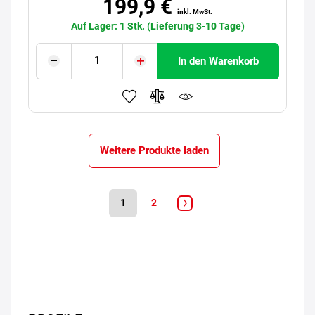
199,9 €
inkl. MwSt.
Auf Lager: 1 Stk. (Lieferung 3-10 Tage)
In den Warenkorb
Weitere Produkte laden
1
2