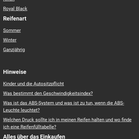
Royal Black
Reifenart
Sommer
Winter
Ganzjährig
Hinweise
Kinder und die Autositzpflicht
Was bestimmt den Geschwindigkeitsindex?
Was ist das ABS-System und was ist zu tun, wenn die ABS-
Leuchte leuchtet?
Welchen Druck sollte ich in meinen Reifen halten und wo finde
ich eine Reifenfülltabelle?
Alles über das Einkaufen