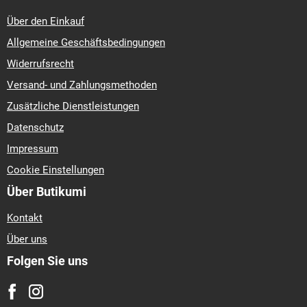
Über den Einkauf
Allgemeine Geschäftsbedingungen
Widerrufsrecht
Versand- und Zahlungsmethoden
Zusätzliche Dienstleistungen
Datenschutz
Impressum
Cookie Einstellungen
Über Butikumi
Kontakt
Über uns
Folgen Sie uns