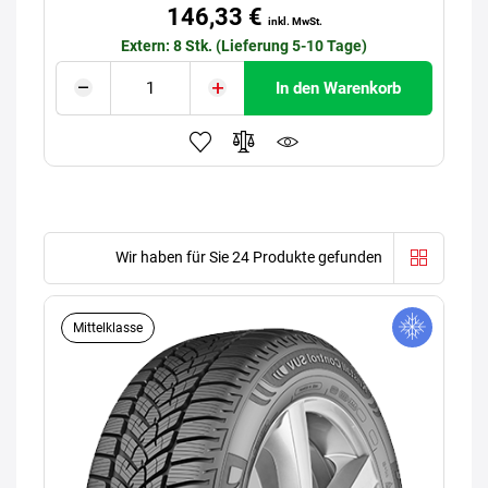
146,33 €
inkl. MwSt.
Extern: 8 Stk. (Lieferung 5-10 Tage)
In den Warenkorb
Wir haben für Sie 24 Produkte gefunden
Mittelklasse