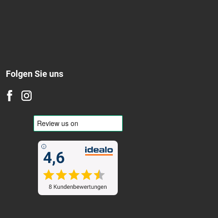
Folgen Sie uns