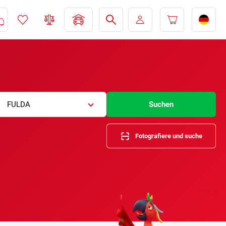
FULDA
Suchen
Fotografiere und suche