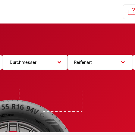
Durchmesser
Reifenart