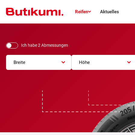
Reifen
Aktuelles
Ich habe 2 Abmessungen
Breite
Höhe