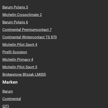
Barum Polaris 5
Michelin Crossclimate 2
Barum Polaris 6
Continental Premiumcontact 7
Continental Wintercontact TS 870
Michelin Pilot Sport 4
Pirelli Scorpion
Michelin Primacy 4
Michelin Pilot Sport 5
Bridgestone Blizzak LM005
Marken
Barum
Continental
GITI