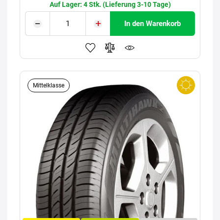
Auf Lager: 4 Stk. (Lieferung 3-10 Tage)
In den Warenkorb
Mittelklasse