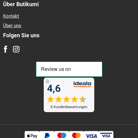
Über Butikumi
Kontakt
Über uns
Folgen Sie uns