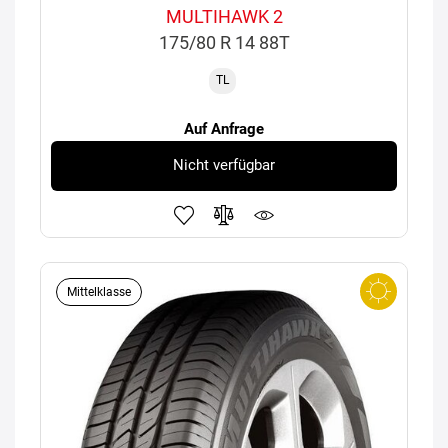
MULTIHAWK 2
175/80 R 14 88T
TL
Auf Anfrage
Nicht verfügbar
Mittelklasse