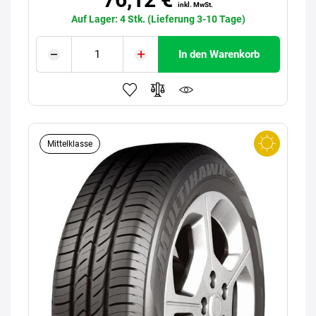
inkl. MwSt.
Auf Lager: 4 Stk. (Lieferung 3-10 Tage)
In den Warenkorb
Mittelklasse