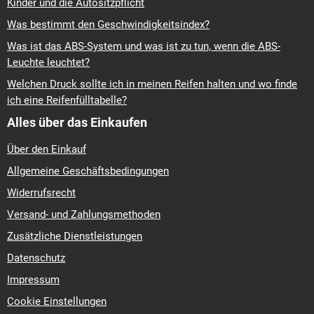
Kinder und die Autositzpflicht
Was bestimmt den Geschwindigkeitsindex?
Was ist das ABS-System und was ist zu tun, wenn die ABS-
Leuchte leuchtet?
Welchen Druck sollte ich in meinen Reifen halten und wo finde
ich eine Reifenfülltabelle?
Alles über das Einkaufen
Über den Einkauf
Allgemeine Geschäftsbedingungen
Widerrufsrecht
Versand- und Zahlungsmethoden
Zusätzliche Dienstleistungen
Datenschutz
Impressum
Cookie Einstellungen