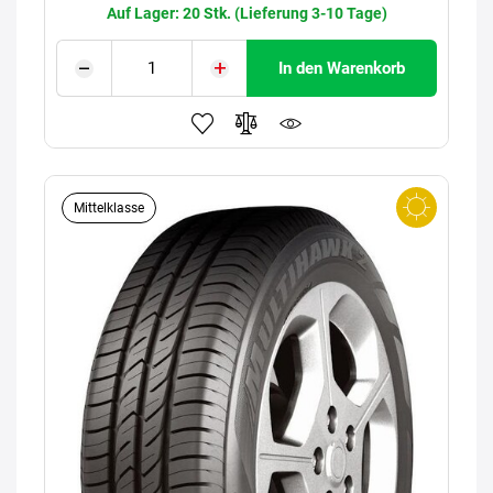
Auf Lager: 20 Stk. (Lieferung 3-10 Tage)
In den Warenkorb
Mittelklasse