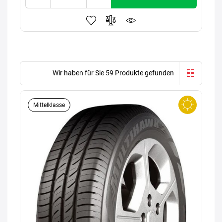
Wir haben für Sie 59 Produkte gefunden
Mittelklasse