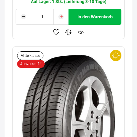
Auf Lager: 1 Stk. (Lieferung 3-10 Tage)
In den Warenkorb
Mittelklasse
Ausverkauf !!