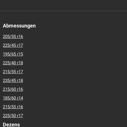
Abmessungen
205/55 r16
225/45 r17
195/65 r15
225/40 r18
215/55 r17
235/45 r18
215/60 r16
185/60 r14
215/55 r16
225/50 r17
Dezens