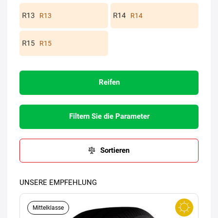
R13
R14
R15
Reifen
Filtern Sie die Parameter
Sortieren
UNSERE EMPFEHLUNG
Mittelklasse