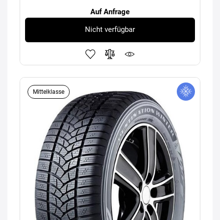
Auf Anfrage
Nicht verfügbar
Mittelklasse