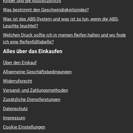
Kinder und die Autositzpflicht
Was bestimmt den Geschwindigkeitsindex?
Was ist das ABS-System und was ist zu tun, wenn die ABS-
Leuchte leuchtet?
Welchen Druck sollte ich in meinen Reifen halten und wo finde
ich eine Reifenfülltabelle?
Alles über das Einkaufen
Über den Einkauf
Allgemeine Geschäftsbedingungen
Widerrufsrecht
Versand- und Zahlungsmethoden
Zusätzliche Dienstleistungen
Datenschutz
Impressum
Cookie Einstellungen