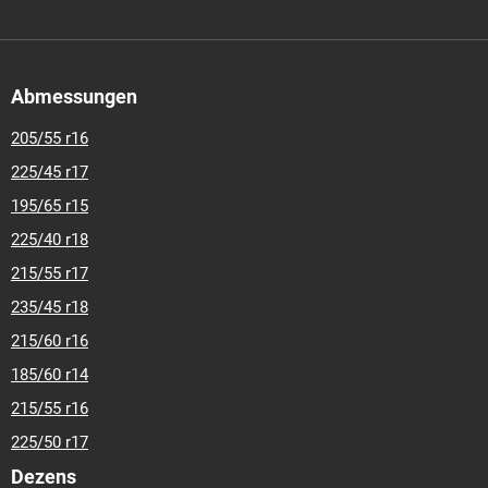
Abmessungen
205/55 r16
225/45 r17
195/65 r15
225/40 r18
215/55 r17
235/45 r18
215/60 r16
185/60 r14
215/55 r16
225/50 r17
Dezens