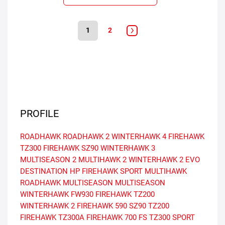
1
2
PROFILE
ROADHAWK
ROADHAWK 2
WINTERHAWK 4
FIREHAWK
TZ300
FIREHAWK SZ90
WINTERHAWK 3
MULTISEASON 2
MULTIHAWK 2
WINTERHAWK 2 EVO
DESTINATION HP
FIREHAWK SPORT
MULTIHAWK
ROADHAWK MULTISEASON
MULTISEASON
WINTERHAWK
FW930
FIREHAWK TZ200
WINTERHAWK 2
FIREHAWK 590
SZ90
TZ200
FIREHAWK TZ300A
FIREHAWK 700 FS
TZ300
SPORT