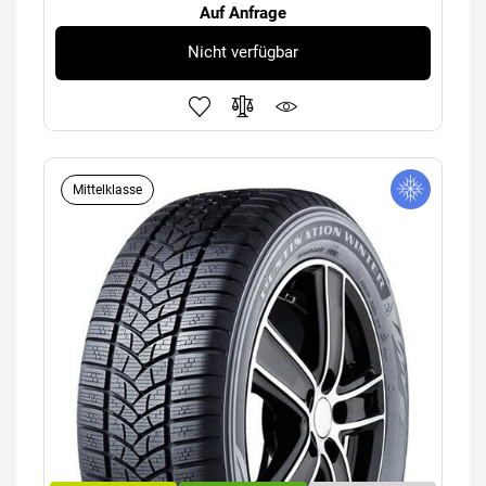
Auf Anfrage
Nicht verfügbar
Mittelklasse