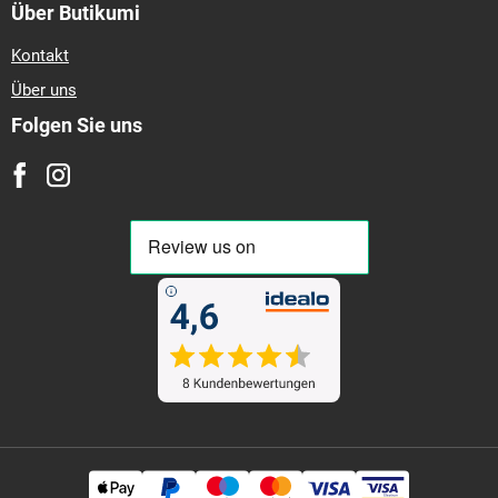
Über Butikumi
Kontakt
Über uns
Folgen Sie uns