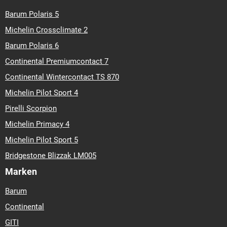
Barum Polaris 5
Michelin Crossclimate 2
Barum Polaris 6
Continental Premiumcontact 7
Continental Wintercontact TS 870
Michelin Pilot Sport 4
Pirelli Scorpion
Michelin Primacy 4
Michelin Pilot Sport 5
Bridgestone Blizzak LM005
Marken
Barum
Continental
GITI