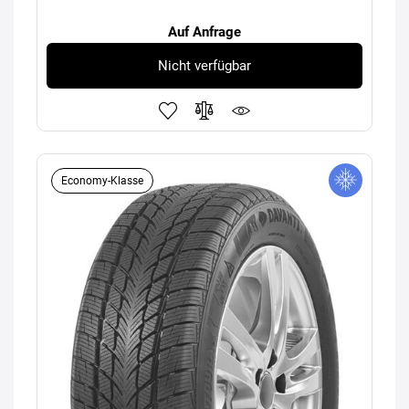
Auf Anfrage
Nicht verfügbar
Economy-Klasse