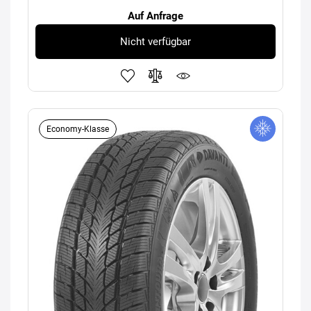
Auf Anfrage
Nicht verfügbar
Economy-Klasse