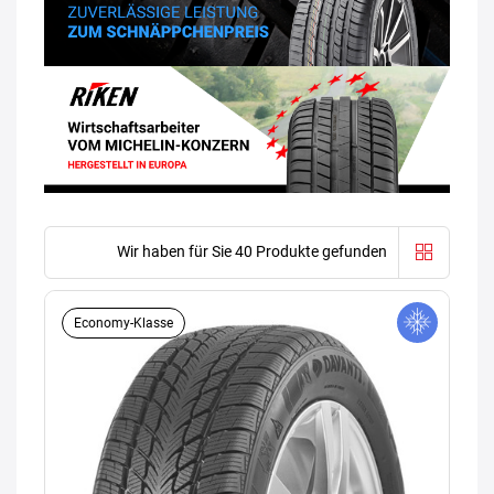
Wir haben für Sie 40 Produkte gefunden
Economy-Klasse