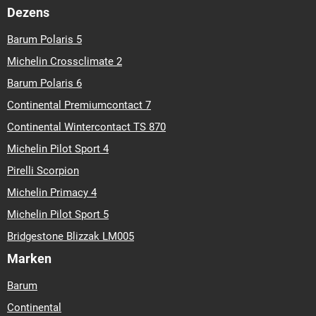
Dezens
Barum Polaris 5
Michelin Crossclimate 2
Barum Polaris 6
Continental Premiumcontact 7
Continental Wintercontact TS 870
Michelin Pilot Sport 4
Pirelli Scorpion
Michelin Primacy 4
Michelin Pilot Sport 5
Bridgestone Blizzak LM005
Marken
Barum
Continental