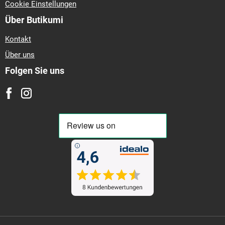
Cookie Einstellungen
Über Butikumi
Kontakt
Über uns
Folgen Sie uns