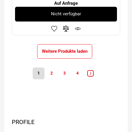
Auf Anfrage
Nicht verfügbar
Weitere Produkte laden
1
2
3
4
PROFILE