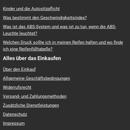
Kinder und die Autositzpflicht
Was bestimmt den Geschwindigkeitsindex?
Was ist das ABS-System und was ist zu tun, wenn die ABS-
Leuchte leuchtet?
Welchen Druck sollte ich in meinen Reifen halten und wo finde
ich eine Reifenfülltabelle?
Alles über das Einkaufen
Über den Einkauf
Allgemeine Geschäftsbedingungen
Widerrufsrecht
Versand- und Zahlungsmethoden
Zusätzliche Dienstleistungen
Datenschutz
Impressum