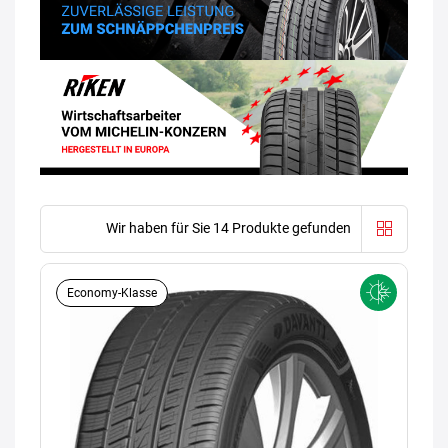
Wir haben für Sie 14 Produkte gefunden
Economy-Klasse