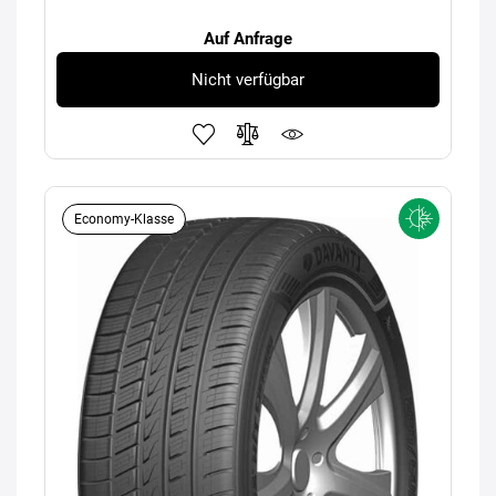
Auf Anfrage
Nicht verfügbar
Economy-Klasse