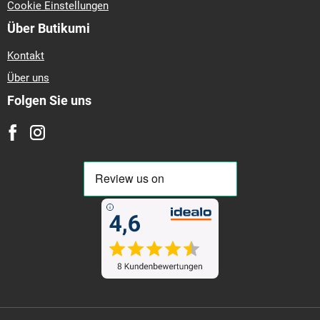
Cookie Einstellungen
Über Butikumi
Kontakt
Über uns
Folgen Sie uns