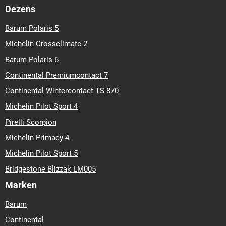
Dezens
Barum Polaris 5
Michelin Crossclimate 2
Barum Polaris 6
Continental Premiumcontact 7
Continental Wintercontact TS 870
Michelin Pilot Sport 4
Pirelli Scorpion
Michelin Primacy 4
Michelin Pilot Sport 5
Bridgestone Blizzak LM005
Marken
Barum
Continental