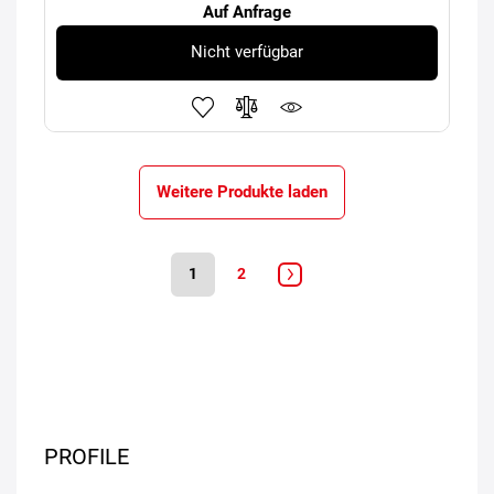
Auf Anfrage
Nicht verfügbar
Weitere Produkte laden
1
2
PROFILE