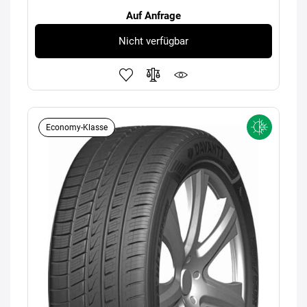
Auf Anfrage
Nicht verfügbar
Economy-Klasse