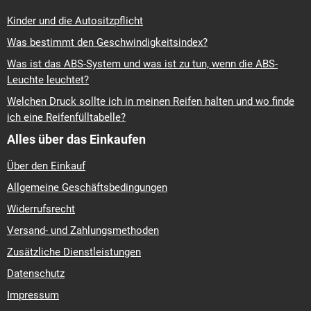
Kinder und die Autositzpflicht
Was bestimmt den Geschwindigkeitsindex?
Was ist das ABS-System und was ist zu tun, wenn die ABS-
Leuchte leuchtet?
Welchen Druck sollte ich in meinen Reifen halten und wo finde
ich eine Reifenfülltabelle?
Alles über das Einkaufen
Über den Einkauf
Allgemeine Geschäftsbedingungen
Widerrufsrecht
Versand- und Zahlungsmethoden
Zusätzliche Dienstleistungen
Datenschutz
Impressum