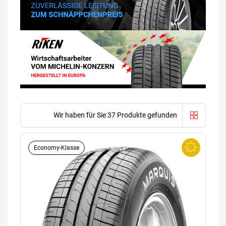
Wir haben für Sie 37 Produkte gefunden
Economy-Klasse