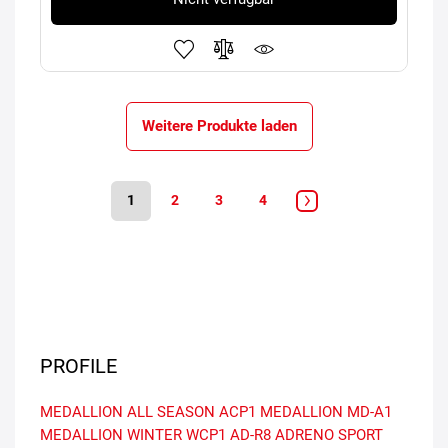
Weitere Produkte laden
1
2
3
4
PROFILE
MEDALLION ALL SEASON ACP1
MEDALLION MD-A1
MEDALLION WINTER WCP1
AD-R8 ADRENO SPORT