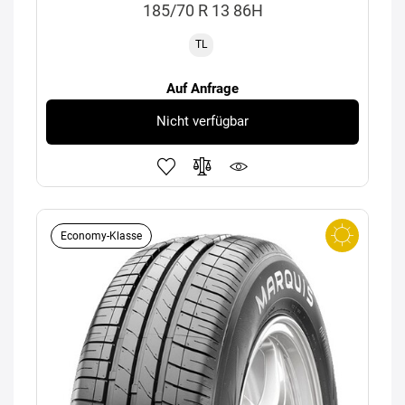
185/70 R 13 86H
TL
Auf Anfrage
Nicht verfügbar
Economy-Klasse