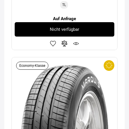
TL
Auf Anfrage
Nicht verfügbar
Economy-Klasse