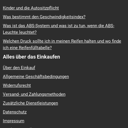
Kinder und die Autositzpflicht
Was bestimmt den Geschwindigkeitsindex?
Was ist das ABS-System und was ist zu tun, wenn die ABS-
Leuchte leuchtet?
Welchen Druck sollte ich in meinen Reifen halten und wo finde
ich eine Reifenfülltabelle?
Alles über das Einkaufen
Über den Einkauf
Allgemeine Geschäftsbedingungen
Widerrufsrecht
Versand- und Zahlungsmethoden
Zusätzliche Dienstleistungen
Datenschutz
Impressum