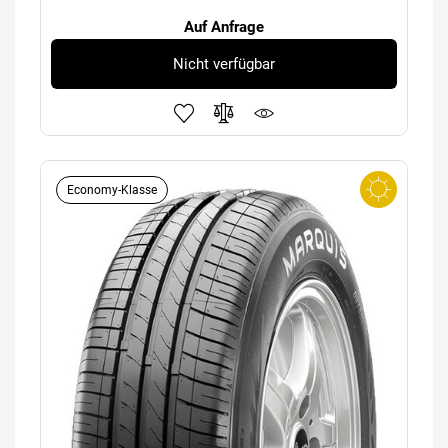
Auf Anfrage
Nicht verfügbar
Economy-Klasse