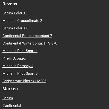
Dezens
Barum Polaris 5
Michelin Crossclimate 2
Barum Polaris 6
Continental Premiumcontact 7
Continental Wintercontact TS 870
Michelin Pilot Sport 4
Pirelli Scorpion
Michelin Primacy 4
Michelin Pilot Sport 5
Bridgestone Blizzak LM005
Marken
Barum
Continental