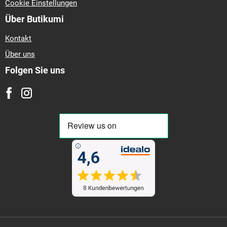
Cookie Einstellungen
Über Butikumi
Kontakt
Über uns
Folgen Sie uns