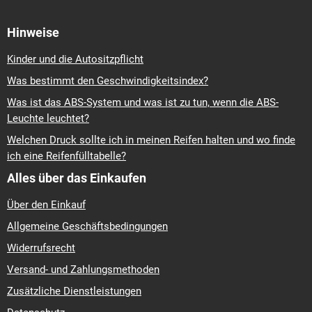
Hinweise
Kinder und die Autositzpflicht
Was bestimmt den Geschwindigkeitsindex?
Was ist das ABS-System und was ist zu tun, wenn die ABS-
Leuchte leuchtet?
Welchen Druck sollte ich in meinen Reifen halten und wo finde
ich eine Reifenfülltabelle?
Alles über das Einkaufen
Über den Einkauf
Allgemeine Geschäftsbedingungen
Widerrufsrecht
Versand- und Zahlungsmethoden
Zusätzliche Dienstleistungen