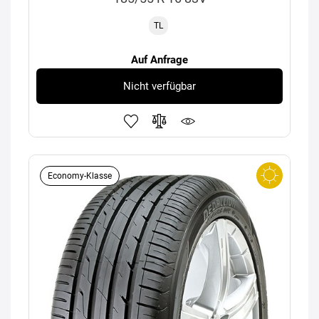
TL
Auf Anfrage
Nicht verfügbar
Economy-Klasse