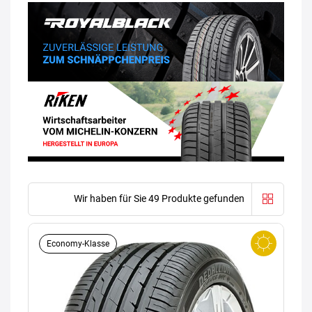
Wir haben für Sie 49 Produkte gefunden
Economy-Klasse