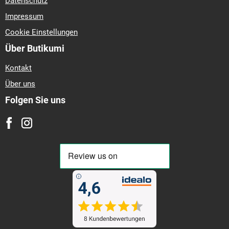
Datenschutz
Impressum
Cookie Einstellungen
Über Butikumi
Kontakt
Über uns
Folgen Sie uns