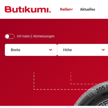
Reifen
Aktuelles
Ich habe 2 Abmessungen
Breite
Höhe