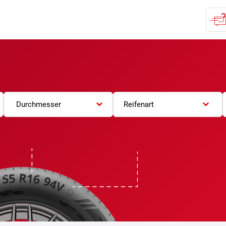
Durchmesser
Reifenart