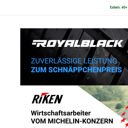
Extern: 40+