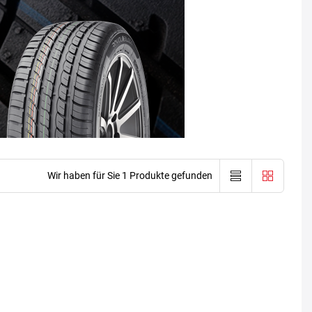
Wir haben für Sie 1 Produkte gefunden