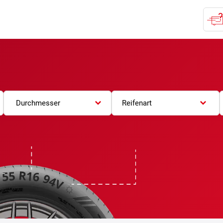
Durchmesser
Reifenart