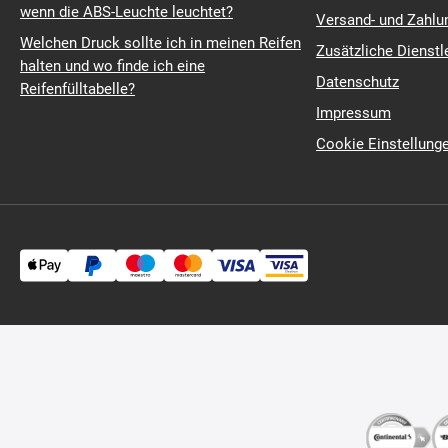
wenn die ABS-Leuchte leuchtet?
Versand- und Zahl
Welchen Druck sollte ich in meinen Reifen
Zusätzliche Dienstl
halten und wo finde ich eine
Datenschutz
Reifenfülltabelle?
Impressum
Cookie Einstellung