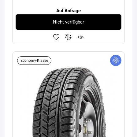
Auf Anfrage
Nicht verfügbar
Economy-Klasse