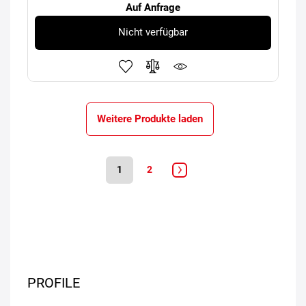
Auf Anfrage
Nicht verfügbar
Weitere Produkte laden
1
2
PROFILE