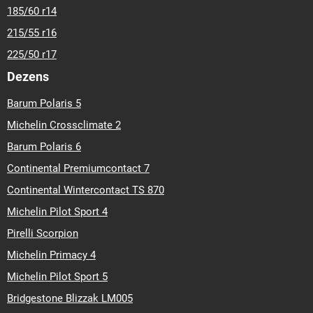
185/60 r14
215/55 r16
225/50 r17
Dezens
Barum Polaris 5
Michelin Crossclimate 2
Barum Polaris 6
Continental Premiumcontact 7
Continental Wintercontact TS 870
Michelin Pilot Sport 4
Pirelli Scorpion
Michelin Primacy 4
Michelin Pilot Sport 5
Bridgestone Blizzak LM005