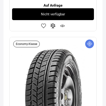
Auf Anfrage
Nicht verfügbar
Economy-Klasse