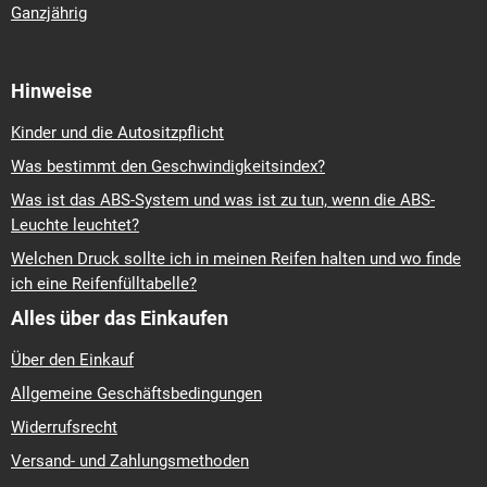
Ganzjährig
Hinweise
Kinder und die Autositzpflicht
Was bestimmt den Geschwindigkeitsindex?
Was ist das ABS-System und was ist zu tun, wenn die ABS-
Leuchte leuchtet?
Welchen Druck sollte ich in meinen Reifen halten und wo finde
ich eine Reifenfülltabelle?
Alles über das Einkaufen
Über den Einkauf
Allgemeine Geschäftsbedingungen
Widerrufsrecht
Versand- und Zahlungsmethoden