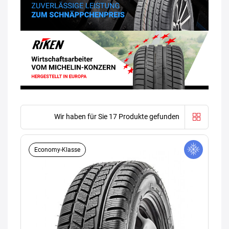
Wir haben für Sie 17 Produkte gefunden
Economy-Klasse