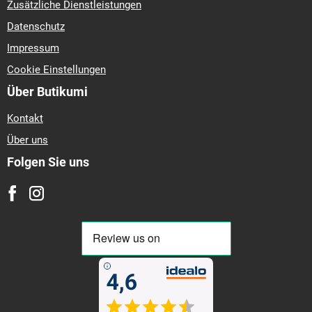
Zusätzliche Dienstleistungen
Datenschutz
Impressum
Cookie Einstellungen
Über Butikumi
Kontakt
Über uns
Folgen Sie uns