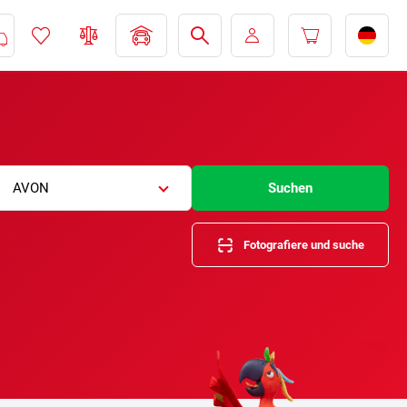
AVON
Suchen
Fotografiere und suche