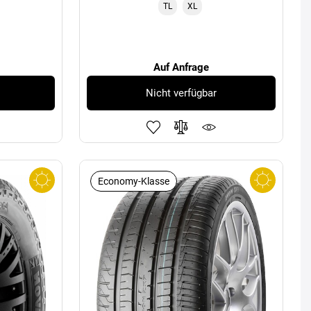
TL
XL
Auf Anfrage
Nicht verfügbar
Economy-Klasse