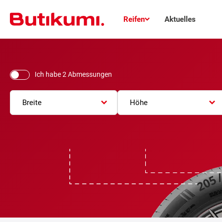
Reifen
Aktuelles
Ich habe 2 Abmessungen
Breite
Höhe