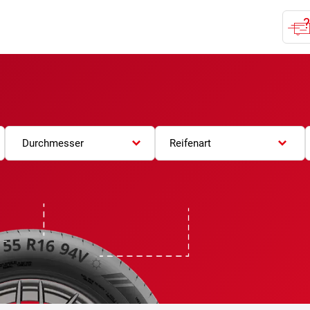
Durchmesser
Reifenart