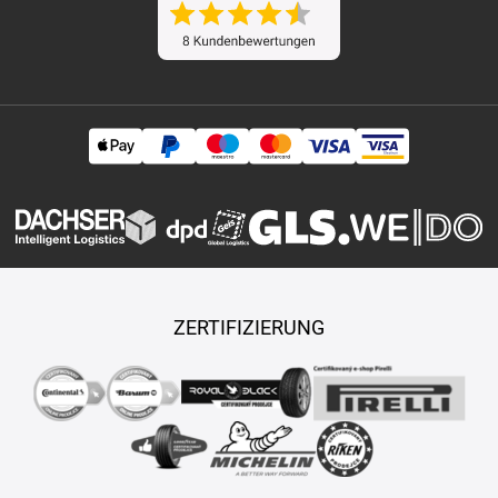
ZERTIFIZIERUNG