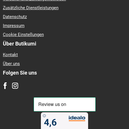
Zusätzliche Dienstleistungen
Datenschutz
Impressum
Cookie Einstellungen
Über Butikumi
Kontakt
Über uns
Folgen Sie uns