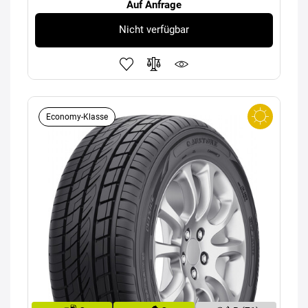
Auf Anfrage
Nicht verfügbar
Economy-Klasse