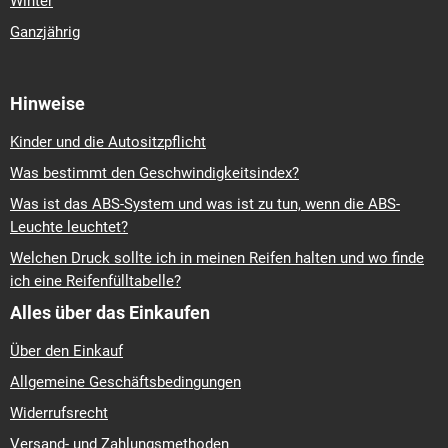
Winter
Ganzjährig
Hinweise
Kinder und die Autositzpflicht
Was bestimmt den Geschwindigkeitsindex?
Was ist das ABS-System und was ist zu tun, wenn die ABS-
Leuchte leuchtet?
Welchen Druck sollte ich in meinen Reifen halten und wo finde
ich eine Reifenfülltabelle?
Alles über das Einkaufen
Über den Einkauf
Allgemeine Geschäftsbedingungen
Widerrufsrecht
Versand- und Zahlungsmethoden