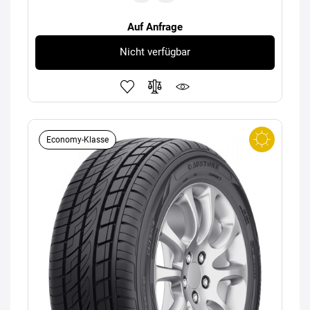
Auf Anfrage
Nicht verfügbar
Economy-Klasse