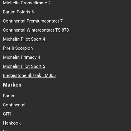
Michelin Crossclimate 2
Barum Polaris 6
Continental Premiumcontact 7
Continental Wintercontact TS 870
Michelin Pilot Sport 4
Pirelli Scorpion
Michelin Primacy 4
Michelin Pilot Sport 5
Bridgestone Blizzak LM005
Marken
Barum
Continental
GITI
Hankook