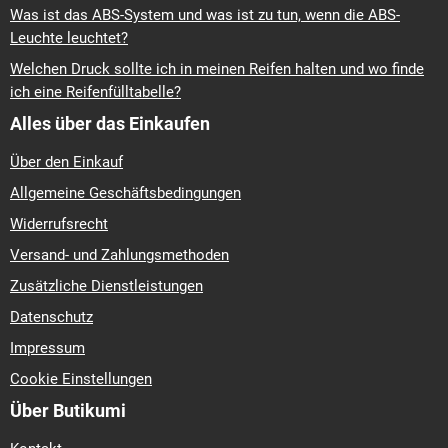
Was ist das ABS-System und was ist zu tun, wenn die ABS-
Leuchte leuchtet?
Welchen Druck sollte ich in meinen Reifen halten und wo finde
ich eine Reifenfülltabelle?
Alles über das Einkaufen
Über den Einkauf
Allgemeine Geschäftsbedingungen
Widerrufsrecht
Versand- und Zahlungsmethoden
Zusätzliche Dienstleistungen
Datenschutz
Impressum
Cookie Einstellungen
Über Butikumi