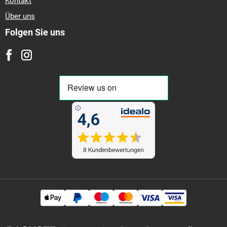
Kontakt
Über uns
Folgen Sie uns