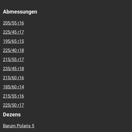
Abmessungen
205/55 r16
225/45 r17
195/65 r15
225/40 r18
215/55 r17
235/45 r18
215/60 r16
185/60 r14
215/55 r16
225/50 r17
Dezens
Barum Polaris 5