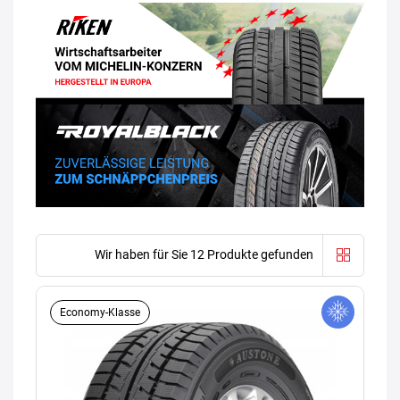
Wir haben für Sie 12 Produkte gefunden
Economy-Klasse