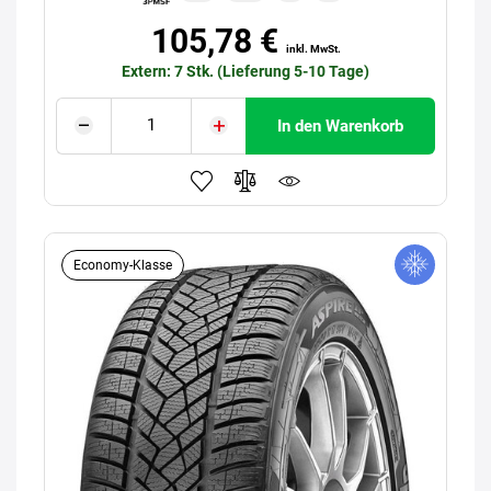
105,78 €
inkl. MwSt.
Extern: 7 Stk. (Lieferung 5-10 Tage)
In den Warenkorb
Economy-Klasse