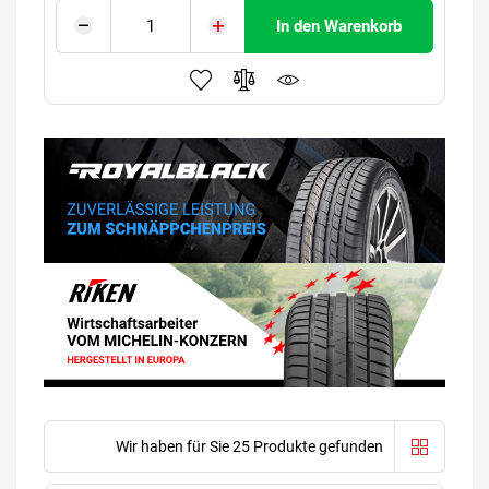
In den Warenkorb
Wir haben für Sie 25 Produkte gefunden