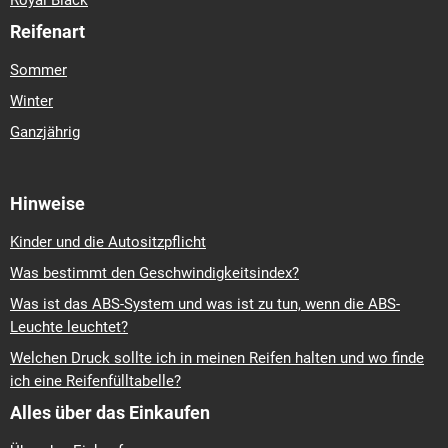
Reifenart
Sommer
Winter
Ganzjährig
Hinweise
Kinder und die Autositzpflicht
Was bestimmt den Geschwindigkeitsindex?
Was ist das ABS-System und was ist zu tun, wenn die ABS-
Leuchte leuchtet?
Welchen Druck sollte ich in meinen Reifen halten und wo finde
ich eine Reifenfülltabelle?
Alles über das Einkaufen