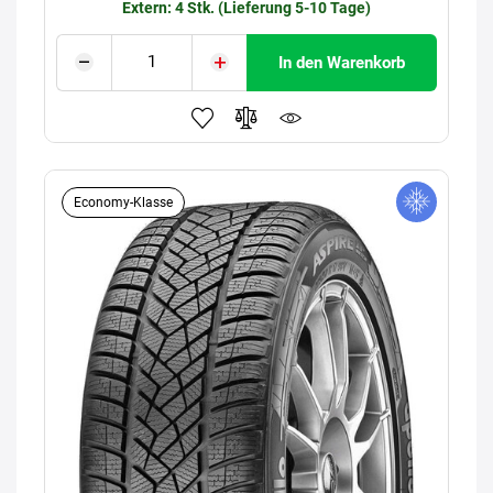
Extern: 4 Stk. (Lieferung 5-10 Tage)
In den Warenkorb
Economy-Klasse