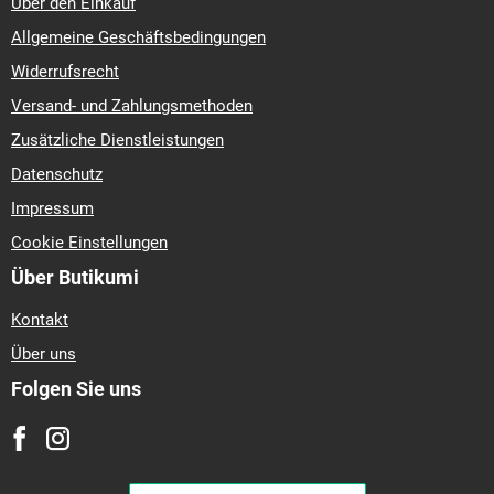
Über den Einkauf
Allgemeine Geschäftsbedingungen
Widerrufsrecht
Versand- und Zahlungsmethoden
Zusätzliche Dienstleistungen
Datenschutz
Impressum
Cookie Einstellungen
Über Butikumi
Kontakt
Über uns
Folgen Sie uns