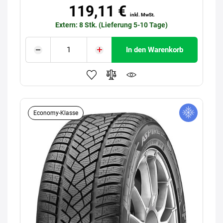
119,11 €
inkl. MwSt.
Extern: 8 Stk. (Lieferung 5-10 Tage)
In den Warenkorb
Economy-Klasse