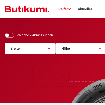
Reifen
Aktuelles
Ich habe 2 Abmessungen
Breite
Höhe