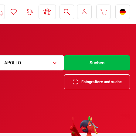
APOLLO
Suchen
Fotografiere und suche