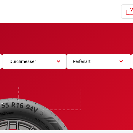
Durchmesser
Reifenart