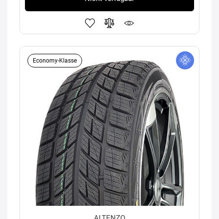
Economy-Klasse
ALTENZO