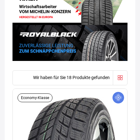
Wir haben für Sie 18 Produkte gefunden
Economy-Klasse