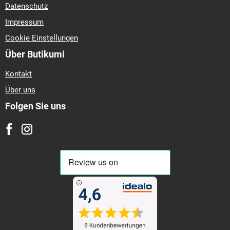
Datenschutz
Impressum
Cookie Einstellungen
Über Butikumi
Kontakt
Über uns
Folgen Sie uns