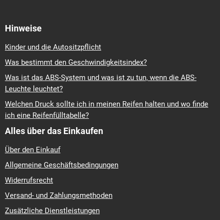
Hinweise
Kinder und die Autositzpflicht
Was bestimmt den Geschwindigkeitsindex?
Was ist das ABS-System und was ist zu tun, wenn die ABS-
Leuchte leuchtet?
Welchen Druck sollte ich in meinen Reifen halten und wo finde
ich eine Reifenfülltabelle?
Alles über das Einkaufen
Über den Einkauf
Allgemeine Geschäftsbedingungen
Widerrufsrecht
Versand- und Zahlungsmethoden
Zusätzliche Dienstleistungen