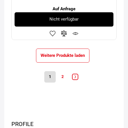
Auf Anfrage
Nicht verfügbar
Weitere Produkte laden
1
2
PROFILE