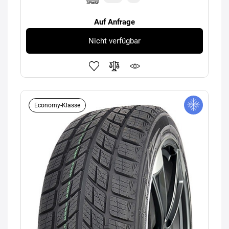
Auf Anfrage
Nicht verfügbar
Economy-Klasse