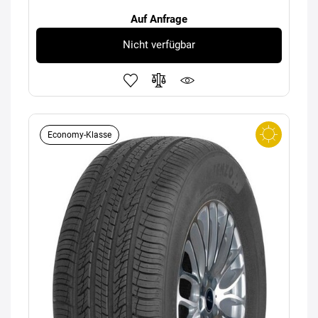
Auf Anfrage
Nicht verfügbar
Economy-Klasse