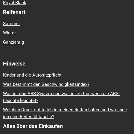
Royal Black
Reifenart
Sommer
Winter
Ganzjährig
Hinweise
Kinder und die Autositzpflicht
Was bestimmt den Geschwindigkeitsindex?
Was ist das ABS-System und was ist zu tun, wenn die ABS-
Leuchte leuchtet?
Welchen Druck sollte ich in meinen Reifen halten und wo finde
ich eine Reifenfülltabelle?
Alles über das Einkaufen