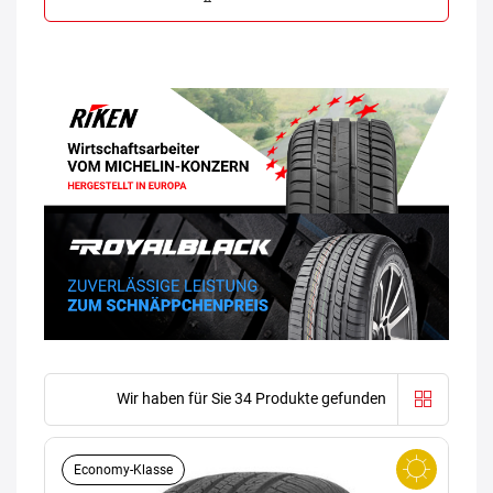
Wir haben für Sie 34 Produkte gefunden
Economy-Klasse