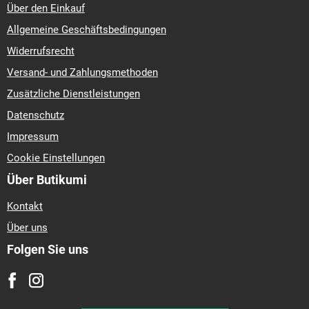
Über den Einkauf
Allgemeine Geschäftsbedingungen
Widerrufsrecht
Versand- und Zahlungsmethoden
Zusätzliche Dienstleistungen
Datenschutz
Impressum
Cookie Einstellungen
Über Butikumi
Kontakt
Über uns
Folgen Sie uns