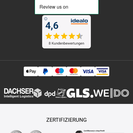
ZERTIFIZIERUNG