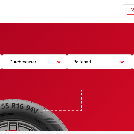
Durchmesser
Reifenart