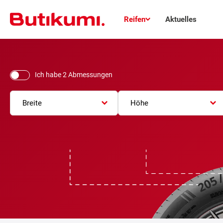
Reifen
Aktuelles
Ich habe 2 Abmessungen
Breite
Höhe