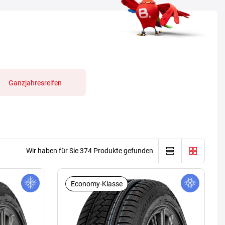
Ganzjahresreifen
Wir haben für Sie 374 Produkte gefunden
Economy-Klasse