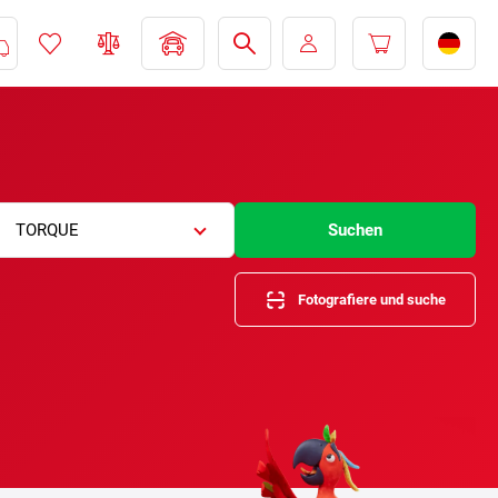
TORQUE
Suchen
Fotografiere und suche