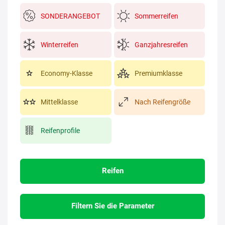
SONDERANGEBOT
Sommerreifen
Winterreifen
Ganzjahresreifen
Economy-Klasse
Premiumklasse
Mittelklasse
Nach Reifengröße
Reifenprofile
Reifen
Filtern Sie die Parameter