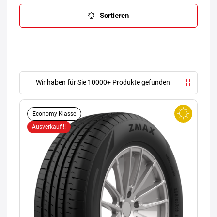
Sortieren
Wir haben für Sie 10000+ Produkte gefunden
Economy-Klasse
Ausverkauf !!