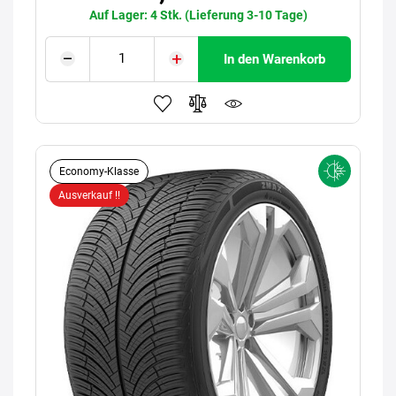
Auf Lager: 4 Stk. (Lieferung 3-10 Tage)
In den Warenkorb
Economy-Klasse
Ausverkauf !!