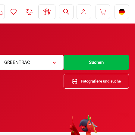
GREENTRAC
Suchen
Fotografiere und suche