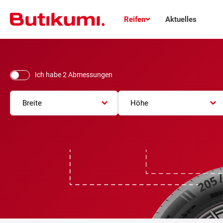
Reifen
Aktuelles
Ich habe 2 Abmessungen
Breite
Höhe