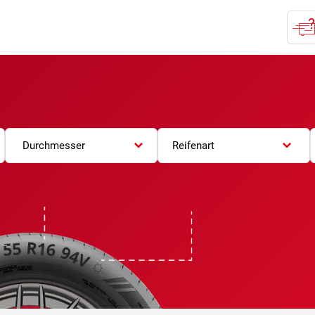
Durchmesser
Reifenart