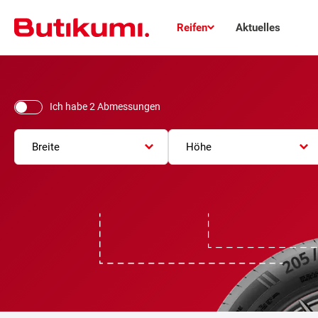
Reifen
Aktuelles
Ich habe 2 Abmessungen
Breite
Höhe