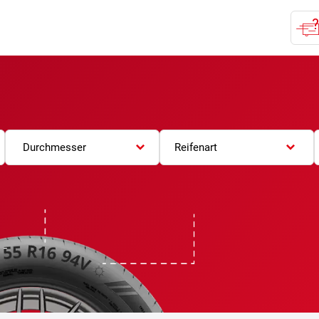
Durchmesser
Reifenart