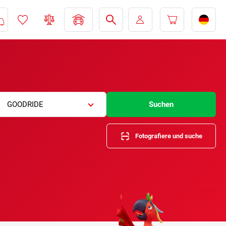
GOODRIDE
Suchen
Fotografiere und suche