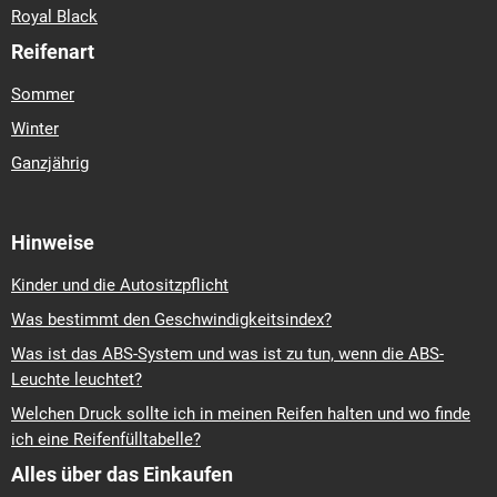
Royal Black
Reifenart
Sommer
Winter
Ganzjährig
Hinweise
Kinder und die Autositzpflicht
Was bestimmt den Geschwindigkeitsindex?
Was ist das ABS-System und was ist zu tun, wenn die ABS-
Leuchte leuchtet?
Welchen Druck sollte ich in meinen Reifen halten und wo finde
ich eine Reifenfülltabelle?
Alles über das Einkaufen