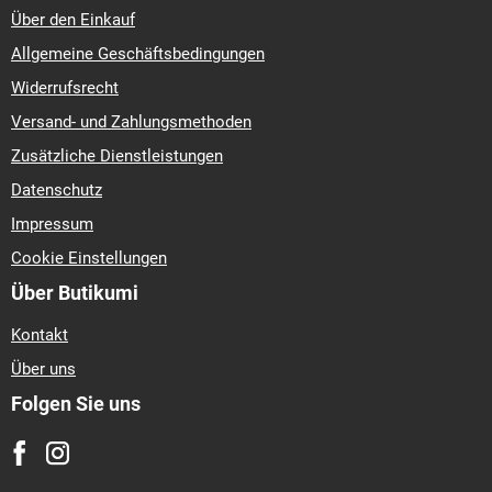
Über den Einkauf
Allgemeine Geschäftsbedingungen
Widerrufsrecht
Versand- und Zahlungsmethoden
Zusätzliche Dienstleistungen
Datenschutz
Impressum
Cookie Einstellungen
Über Butikumi
Kontakt
Über uns
Folgen Sie uns