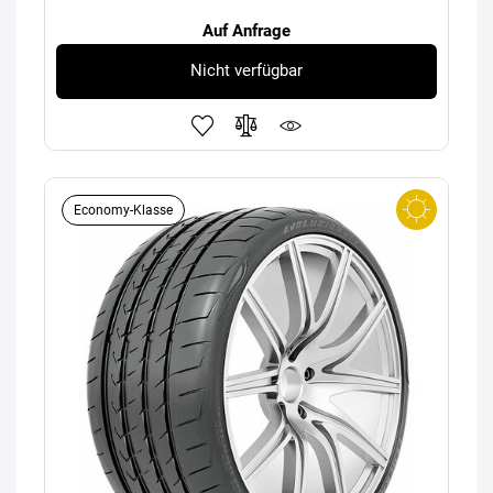
Auf Anfrage
Nicht verfügbar
Economy-Klasse