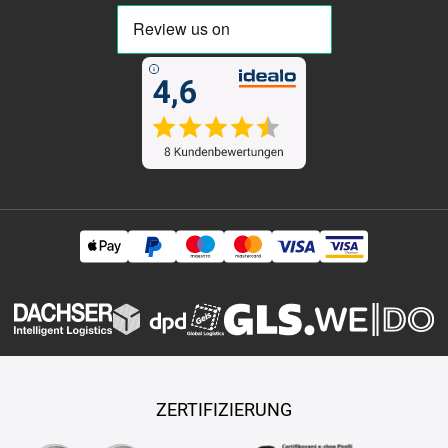
ZERTIFIZIERUNG