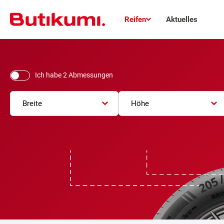
Reifen
Aktuelles
Ich habe 2 Abmessungen
Breite
Höhe