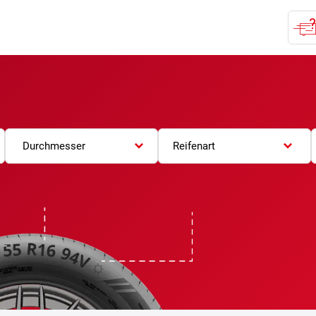
Durchmesser
Reifenart