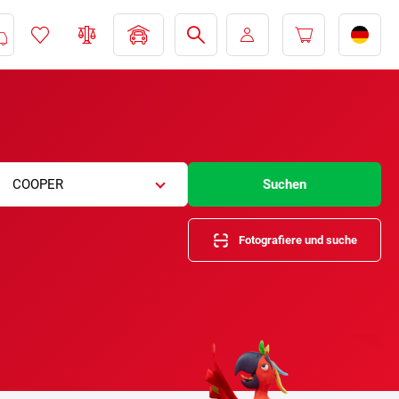
COOPER
Suchen
Fotografiere und suche