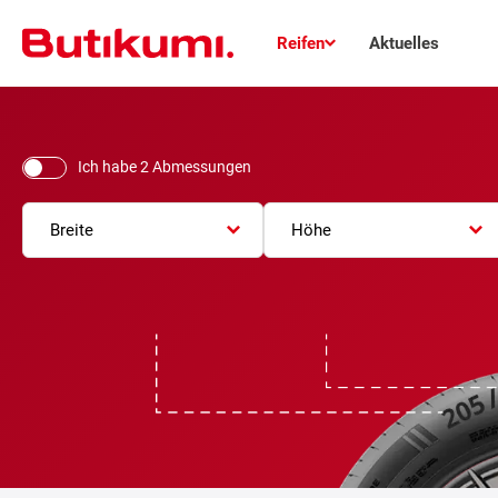
Reifen
Aktuelles
Ich habe 2 Abmessungen
Breite
Höhe