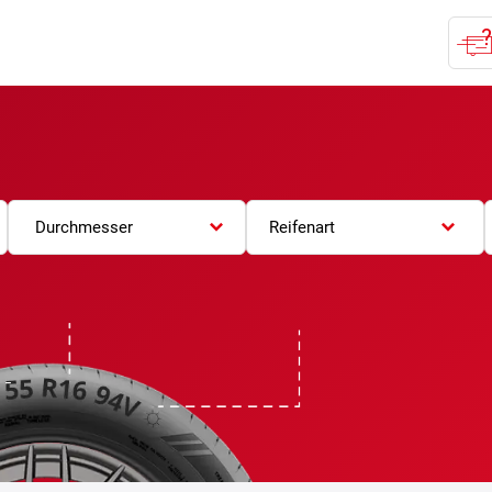
Durchmesser
Reifenart