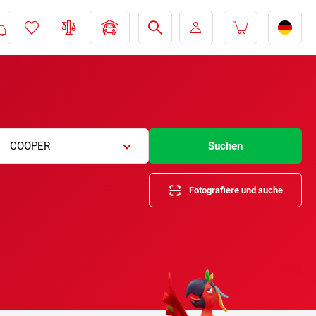
COOPER
Suchen
Fotografiere und suche