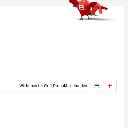
Wir haben für Sie 1 Produkte gefunden