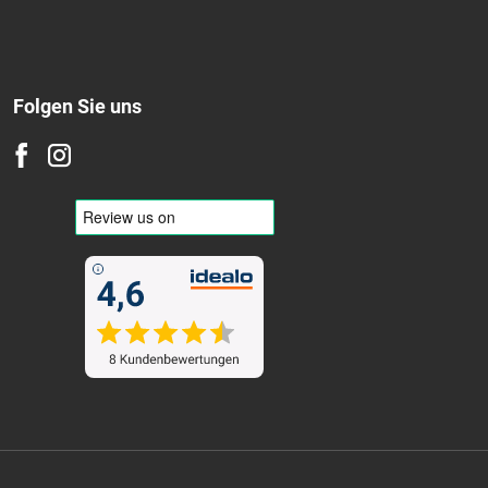
Folgen Sie uns