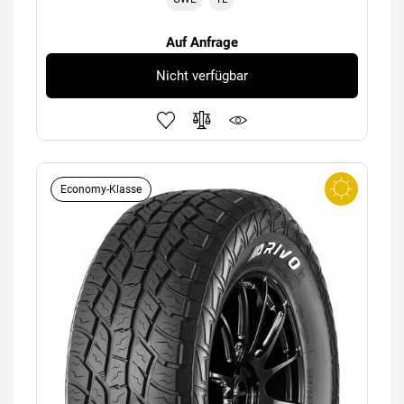
Auf Anfrage
Nicht verfügbar
Economy-Klasse