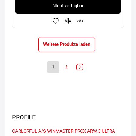
Nicht verfügbar
Weitere Produkte laden
1
2
PROFILE
CARLORFUL A/S
WINMASTER PROX ARW 3
ULTRA