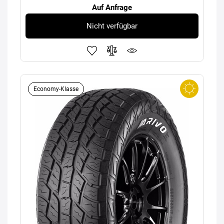
Auf Anfrage
Nicht verfügbar
Economy-Klasse