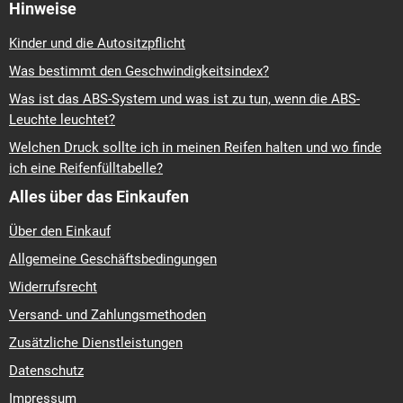
Hinweise
Kinder und die Autositzpflicht
Was bestimmt den Geschwindigkeitsindex?
Was ist das ABS-System und was ist zu tun, wenn die ABS-
Leuchte leuchtet?
Welchen Druck sollte ich in meinen Reifen halten und wo finde
ich eine Reifenfülltabelle?
Alles über das Einkaufen
Über den Einkauf
Allgemeine Geschäftsbedingungen
Widerrufsrecht
Versand- und Zahlungsmethoden
Zusätzliche Dienstleistungen
Datenschutz
Impressum