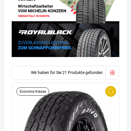
Wir haben für Sie 21 Produkte gefunden
Economy-Klasse