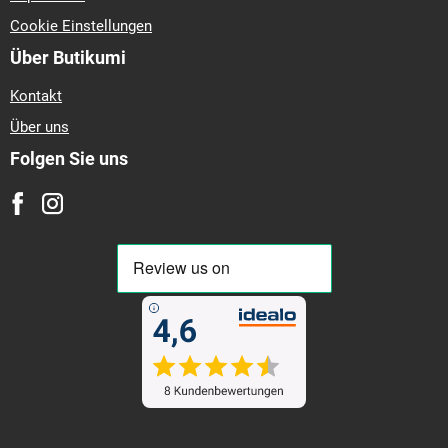
Cookie Einstellungen
Über Butikumi
Kontakt
Über uns
Folgen Sie uns