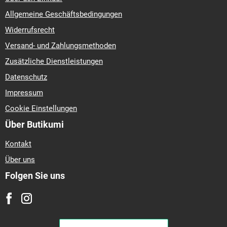
Allgemeine Geschäftsbedingungen
Widerrufsrecht
Versand- und Zahlungsmethoden
Zusätzliche Dienstleistungen
Datenschutz
Impressum
Cookie Einstellungen
Über Butikumi
Kontakt
Über uns
Folgen Sie uns