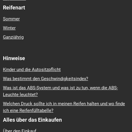
Reifenart
Sommer
Winter
Ganzjährig
Hinweise
Kinder und die Autositzpflicht
Was bestimmt den Geschwindigkeitsindex?
Was ist das ABS-System und was ist zu tun, wenn die ABS-
Leuchte leuchtet?
Welchen Druck sollte ich in meinen Reifen halten und wo finde
ich eine Reifenfülltabelle?
Alles über das Einkaufen
Über den Einkauf