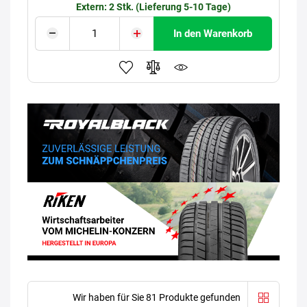
Extern: 2 Stk. (Lieferung 5-10 Tage)
In den Warenkorb
Wir haben für Sie 81 Produkte gefunden