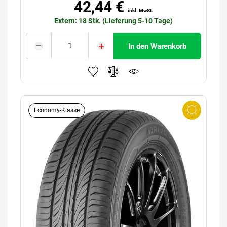
42,44 €
inkl. MwSt.
Extern: 18 Stk. (Lieferung 5-10 Tage)
In den Warenkorb
Economy-Klasse