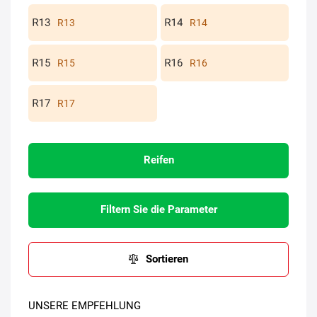
R13
R14
R15
R16
R17
Reifen
Filtern Sie die Parameter
Sortieren
UNSERE EMPFEHLUNG