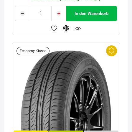
In den Warenkorb
Economy-Klasse