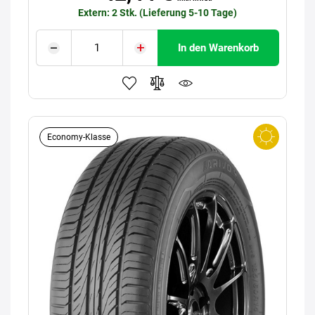
Extern: 2 Stk. (Lieferung 5-10 Tage)
In den Warenkorb
Economy-Klasse