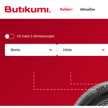
Reifen
Aktuelles
Ich habe 2 Abmessungen
Breite
Höhe