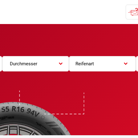
Durchmesser
Reifenart