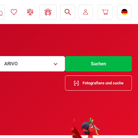
ARIVO
Suchen
Fotografiere und suche