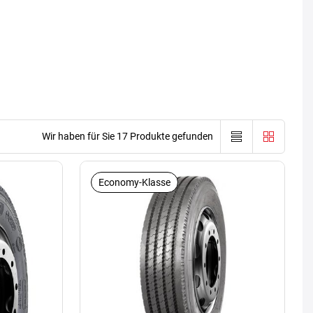
Wir haben für Sie 17 Produkte gefunden
Economy-Klasse