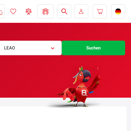
LEAO
Suchen