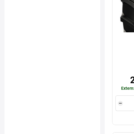
Extern