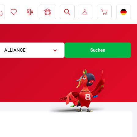
ALLIANCE
Suchen