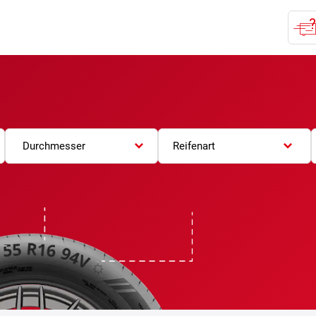
Durchmesser
Reifenart