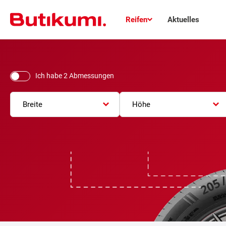
Reifen
Aktuelles
Ich habe 2 Abmessungen
Breite
Höhe