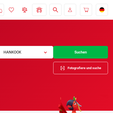
HANKOOK
Suchen
Fotografiere und suche