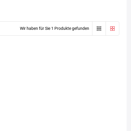
Wir haben für Sie 1 Produkte gefunden