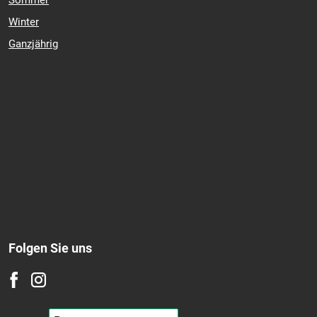
Sommer
Winter
Ganzjährig
Folgen Sie uns