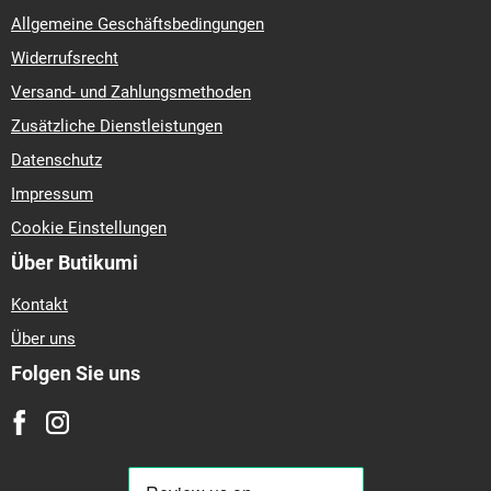
Allgemeine Geschäftsbedingungen
Widerrufsrecht
Versand- und Zahlungsmethoden
Zusätzliche Dienstleistungen
Datenschutz
Impressum
Cookie Einstellungen
Über Butikumi
Kontakt
Über uns
Folgen Sie uns