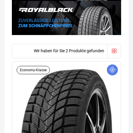
Wir haben für Sie 2 Produkte gefunden
Economy-Klasse