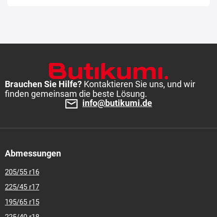
Brauchen Sie Hilfe?
Kontaktieren Sie uns, und wir
finden gemeinsam die beste Lösung.
info@butikumi.de
Abmessungen
205/55 r16
225/45 r17
195/65 r15