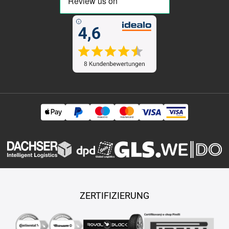
ZERTIFIZIERUNG