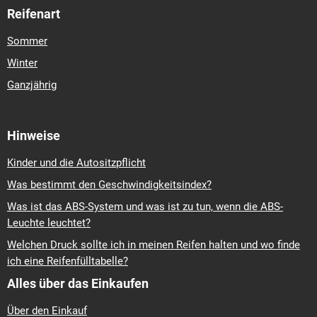
Reifenart
Sommer
Winter
Ganzjährig
Hinweise
Kinder und die Autositzpflicht
Was bestimmt den Geschwindigkeitsindex?
Was ist das ABS-System und was ist zu tun, wenn die ABS-
Leuchte leuchtet?
Welchen Druck sollte ich in meinen Reifen halten und wo finde
ich eine Reifenfülltabelle?
Alles über das Einkaufen
Über den Einkauf