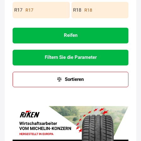
R17
R18
Reifen
Filtern Sie die Parameter
Sortieren