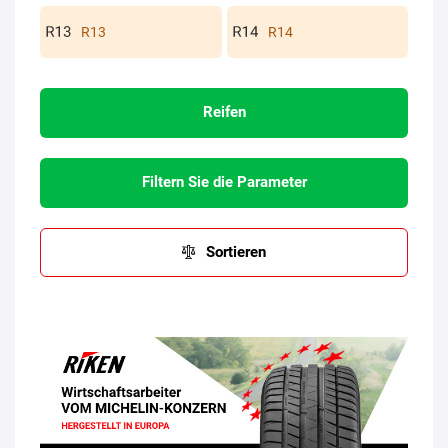
R13
R14
Reifen
Filtern Sie die Parameter
Sortieren