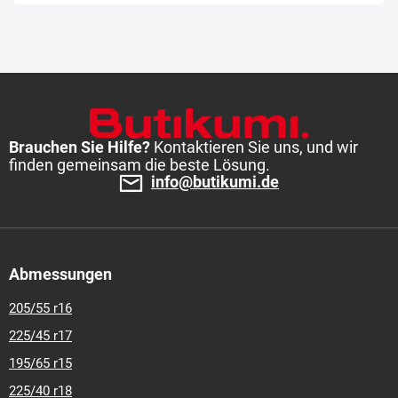
Brauchen Sie Hilfe?
Kontaktieren Sie uns, und wir
finden gemeinsam die beste Lösung.
info@butikumi.de
Abmessungen
205/55 r16
225/45 r17
195/65 r15
225/40 r18