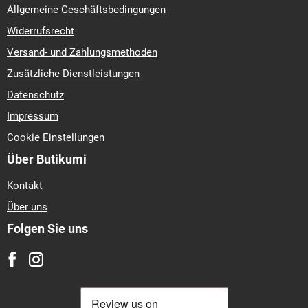
Allgemeine Geschäftsbedingungen
Widerrufsrecht
Versand- und Zahlungsmethoden
Zusätzliche Dienstleistungen
Datenschutz
Impressum
Cookie Einstellungen
Über Butikumi
Kontakt
Über uns
Folgen Sie uns