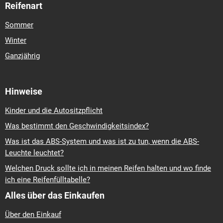
Reifenart
Sommer
Winter
Ganzjährig
Hinweise
Kinder und die Autositzpflicht
Was bestimmt den Geschwindigkeitsindex?
Was ist das ABS-System und was ist zu tun, wenn die ABS-
Leuchte leuchtet?
Welchen Druck sollte ich in meinen Reifen halten und wo finde
ich eine Reifenfülltabelle?
Alles über das Einkaufen
Über den Einkauf