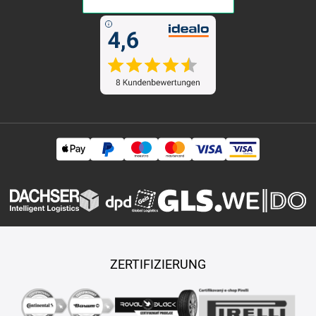
ZERTIFIZIERUNG