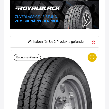
Wir haben für Sie 2 Produkte gefunden
Economy-Klasse