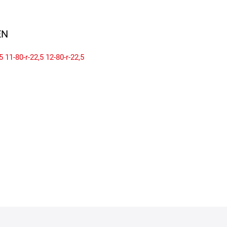
N
5
11-80-r-22,5
12-80-r-22,5