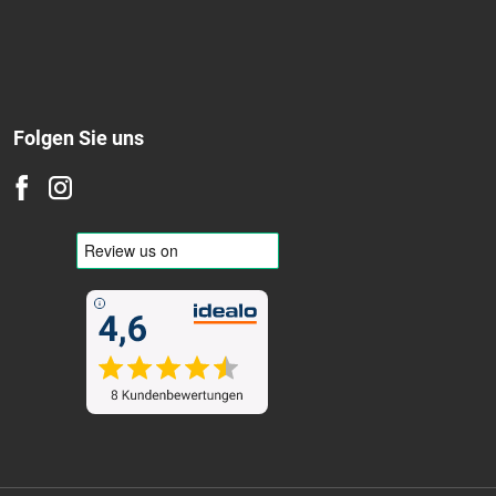
Folgen Sie uns