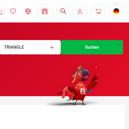
TRIANGLE
Suchen