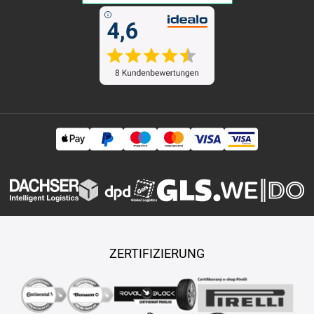
ZERTIFIZIERUNG