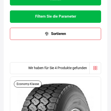
Filtern Sie die Parameter
Sortieren
Wir haben für Sie 4 Produkte gefunden
Economy-Klasse