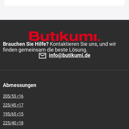
Brauchen Sie Hilfe?
Kontaktieren Sie uns, und wir
finden gemeinsam die beste Lösung.
info@butikumi.de
Abmessungen
205/55 r16
225/45 r17
195/65 r15
225/40 r18