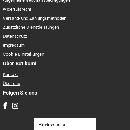
Allgemeine Geschäftsbedingungen
Widerrufsrecht
Versand- und Zahlungsmethoden
Zusätzliche Dienstleistungen
Datenschutz
Impressum
Cookie Einstellungen
Über Butikumi
Kontakt
Über uns
Folgen Sie uns