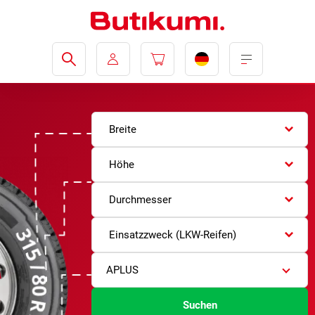
Breite
Höhe
Durchmesser
Einsatzzweck (LKW-Reifen)
APLUS
Suchen