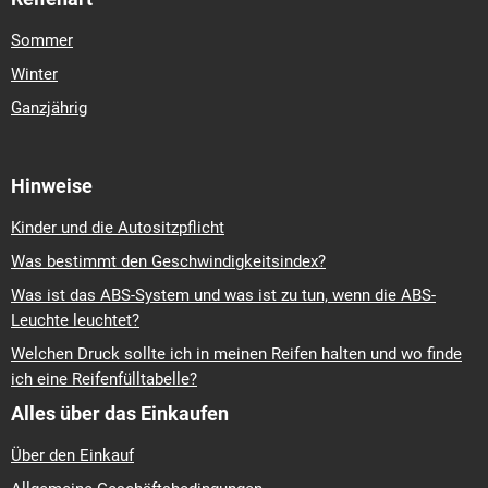
Sommer
Winter
Ganzjährig
Hinweise
Kinder und die Autositzpflicht
Was bestimmt den Geschwindigkeitsindex?
Was ist das ABS-System und was ist zu tun, wenn die ABS-
Leuchte leuchtet?
Welchen Druck sollte ich in meinen Reifen halten und wo finde
ich eine Reifenfülltabelle?
Alles über das Einkaufen
Über den Einkauf